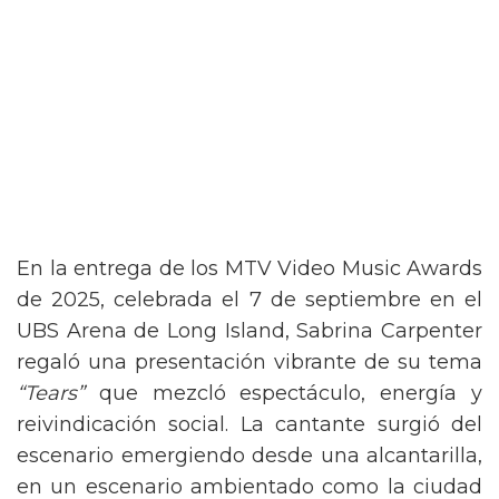
En la entrega de los MTV Video Music Awards
de 2025, celebrada el 7 de septiembre en el
UBS Arena de Long Island, Sabrina Carpenter
regaló una presentación vibrante de su tema
“Tears”
que mezcló espectáculo, energía y
reivindicación social. La cantante surgió del
escenario emergiendo desde una alcantarilla,
en un escenario ambientado como la ciudad