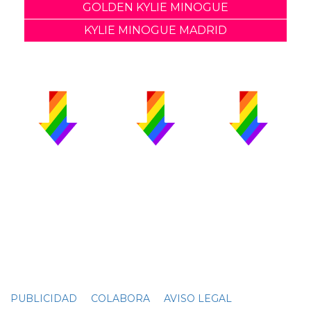
GOLDEN KYLIE MINOGUE
KYLIE MINOGUE MADRID
PUBLICIDAD
COLABORA
AVISO LEGAL