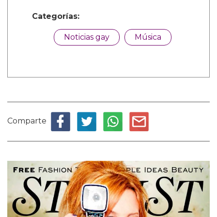
Categorías:
Noticias gay
Música
Comparte