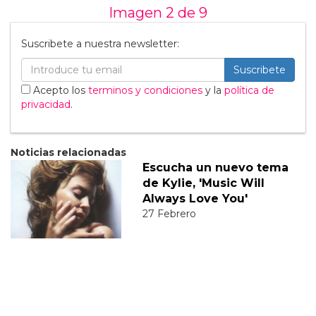
Imagen 2 de
9
Suscribete a nuestra newsletter:
Suscribete
Acepto los
terminos y condiciones
y la
política de
privacidad
.
Noticias relacionadas
Escucha un nuevo tema
de Kylie, 'Music Will
Always Love You'
27 Febrero