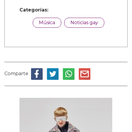
Categorías:
Música
Noticias gay
Comparte