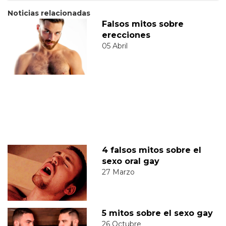
Noticias relacionadas
Falsos mitos sobre
erecciones
05 Abril
4 falsos mitos sobre el
sexo oral gay
27 Marzo
5 mitos sobre el sexo gay
26 Octubre