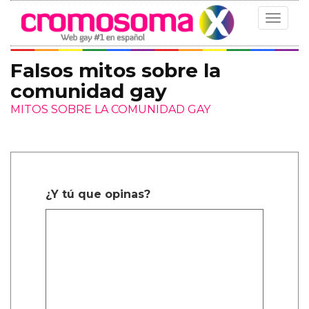
Toggle
navigat
Falsos mitos sobre la
comunidad gay
MITOS SOBRE LA COMUNIDAD GAY
¿Y tú que opinas?