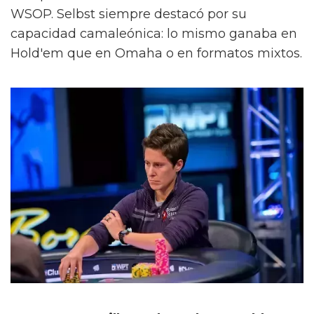
WSOP. Selbst siempre destacó por su
capacidad camaleónica: lo mismo ganaba en
Hold'em que en Omaha o en formatos mixtos.