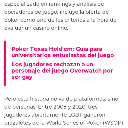
especializado en rankings y análisis de
operadores de juego, incluye la oferta de
póker como uno de los criterios a la hora de
evaluar un casino online.
Poker Texas Hold'em: Guía para
universitarios entusiastas del juego
Los jugadores rechazan a un
personaje del juego Overwatch por
ser gay
Pero esta historia no va de plataformas, sino
de personas. Entre 2008 y 2020, tres
jugadores abiertamente LGBT ganaron
brazaletes de la World Series of Poker (WSOP)