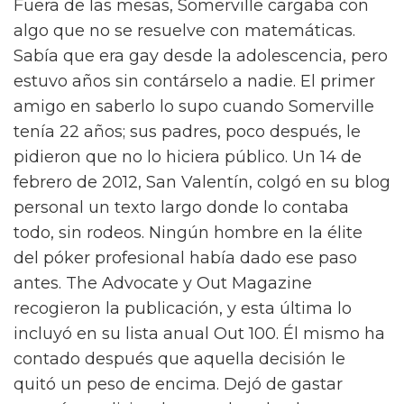
Fuera de las mesas, Somerville cargaba con
algo que no se resuelve con matemáticas.
Sabía que era gay desde la adolescencia, pero
estuvo años sin contárselo a nadie. El primer
amigo en saberlo lo supo cuando Somerville
tenía 22 años; sus padres, poco después, le
pidieron que no lo hiciera público. Un 14 de
febrero de 2012, San Valentín, colgó en su blog
personal un texto largo donde lo contaba
todo, sin rodeos. Ningún hombre en la élite
del póker profesional había dado ese paso
antes. The Advocate y Out Magazine
recogieron la publicación, y esta última lo
incluyó en su lista anual Out 100. Él mismo ha
contado después que aquella decisión le
quitó un peso de encima. Dejó de gastar