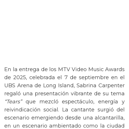
En la entrega de los MTV Video Music Awards
de 2025, celebrada el 7 de septiembre en el
UBS Arena de Long Island, Sabrina Carpenter
regaló una presentación vibrante de su tema
“Tears”
que mezcló espectáculo, energía y
reivindicación social. La cantante surgió del
escenario emergiendo desde una alcantarilla,
en un escenario ambientado como la ciudad