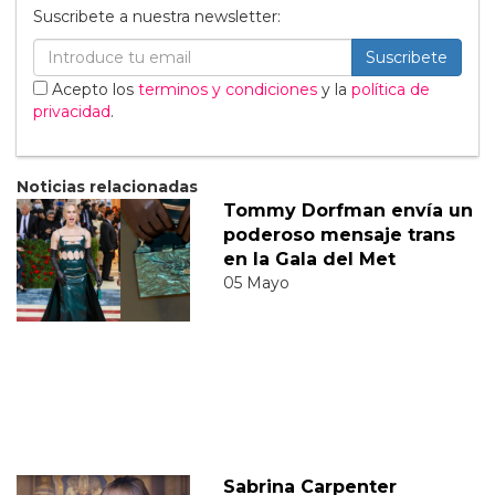
Suscribete a nuestra newsletter:
Suscribete
Acepto los
terminos y condiciones
y la
política de
privacidad
.
Noticias relacionadas
Tommy Dorfman envía un
poderoso mensaje trans
en la Gala del Met
05 Mayo
Sabrina Carpenter