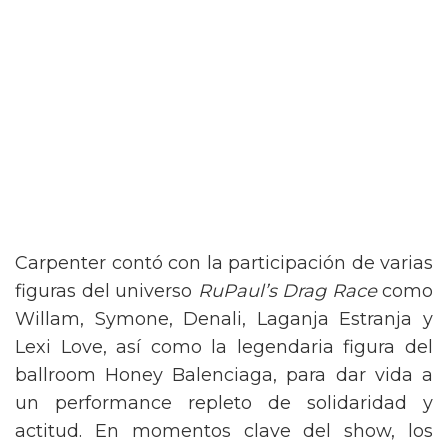
Carpenter contó con la participación de varias
figuras del universo
RuPaul’s Drag Race
como
Willam, Symone, Denali, Laganja Estranja y
Lexi Love, así como la legendaria figura del
ballroom Honey Balenciaga, para dar vida a
un performance repleto de solidaridad y
actitud. En momentos clave del show, los