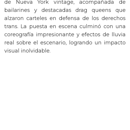
de Nueva York vintage, acompañada de
bailarines y destacadas drag queens que
alzaron carteles en defensa de los derechos
trans. La puesta en escena culminó con una
coreografía impresionante y efectos de lluvia
real sobre el escenario, logrando un impacto
visual inolvidable.