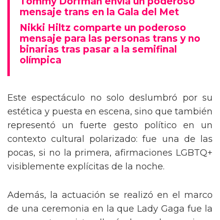
Tommy Dorfman envía un poderoso
mensaje trans en la Gala del Met
Nikki Hiltz comparte un poderoso
mensaje para las personas trans y no
binarias tras pasar a la semifinal
olímpica
Este espectáculo no solo deslumbró por su
estética y puesta en escena, sino que también
representó un fuerte gesto político en un
contexto cultural polarizado: fue una de las
pocas, si no la primera, afirmaciones LGBTQ+
visiblemente explícitas de la noche.
Además, la actuación se realizó en el marco
de una ceremonia en la que Lady Gaga fue la