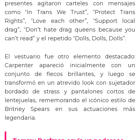
presentes agitaron carteles con mensajes
como “In Trans We Trust”, “Protect Trans
Rights”, “Love each other”, “Support local
drag”, “Don’t hate drag queens because you
can’t read” y el repetido “Dolls, Dolls, Dolls”.
El vestuario fue otro elemento destacado:
Carpenter apareció inicialmente con un
conjunto de flecos brillantes, y luego se
transformó en un atrevido look con sujetador
bordado de strass y pantalones cortos de
lentejuelas, rememorando el icónico estilo de
Britney Spears en sus actuaciones más
legendaria.