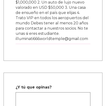
$1,000,000 2. Un auto de lujo nuevo
valorado en USD $50,000 3. Una casa
de ensueño en el país que elijas 4.
Trato VIP en todos los aeropuertos del
mundo Debes tener al menos 20 años
para contactar a nuestros socios. No te
unas si eres estudiante.
illuminati666worldtemple@gmail.com
¿Y tú que opinas?