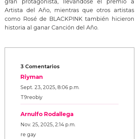
gran protagonista, llevándose el premio a
Artista del Año, mientras que otros artistas
como Rosé de BLACKPINK también hicieron
historia al ganar Canción del Año.
3 Comentarios
Riyman
Sept. 23, 2025, 8:06 p.m.
T9reobiy
Arnulfo Rodallega
Nov. 25, 2025, 2:14 p.m.
re gay