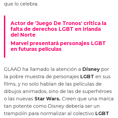
que lo celebra.
Actor de 'Juego De Tronos' critica la
falta de derechos LGBT en Irlanda
del Norte
Marvel presentará personajes LGBT
en futuras películas
GLAAD ha llamado la atención a
Disney
por
la pobre muestra de personajes
LGBT
en sus
films, y no solo hablan de las películas de
dibujos animados, sino de las de superhéroes
o las nuevas
Star Wars.
Creen que una marca
tan potente como Disney debería ser un
trampolín para normalizar al colectivo
LGBT