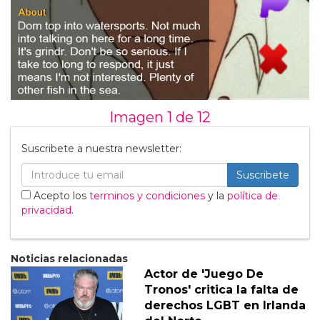
Imagen 1 de
12
Suscribete a nuestra newsletter:
Suscribete
Acepto los
terminos y condiciones
y la
política de
privacidad
.
Noticias relacionadas
Actor de 'Juego De
Tronos' critica la falta de
derechos LGBT en Irlanda