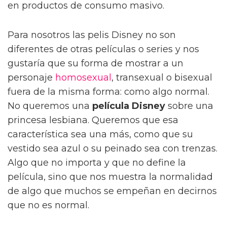
en productos de consumo masivo.
Para nosotros las pelis Disney no son
diferentes de otras películas o series y nos
gustaría que su forma de mostrar a un
personaje
homosexual
, transexual o bisexual
fuera de la misma forma: como algo normal.
No queremos una
película Disney
sobre una
princesa lesbiana. Queremos que esa
característica sea una más, como que su
vestido sea azul o su peinado sea con trenzas.
Algo que no importa y que no define la
película, sino que nos muestra la normalidad
de algo que muchos se empeñan en decirnos
que no es normal.