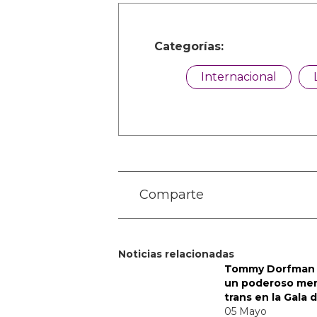
Categorías:
Internacional
Comparte