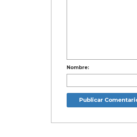
Nombre:
Publicar Comentari