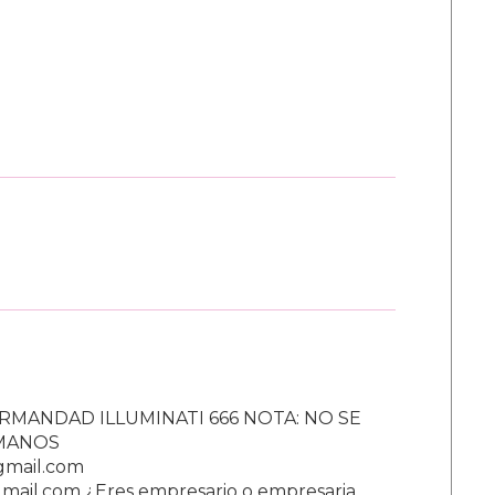
RMANDAD ILLUMINATI 666 NOTA: NO SE
UMANOS
gmail.com