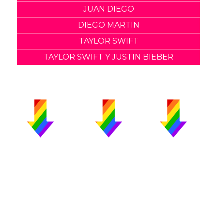
JUAN DIEGO
DIEGO MARTIN
TAYLOR SWIFT
TAYLOR SWIFT Y JUSTIN BIEBER