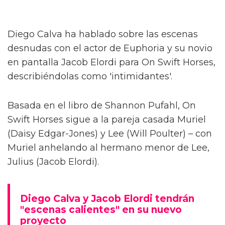
Diego Calva ha hablado sobre las escenas
desnudas con el actor de Euphoria y su novio
en pantalla Jacob Elordi para On Swift Horses,
describiéndolas como 'intimidantes'.
Basada en el libro de Shannon Pufahl, On
Swift Horses sigue a la pareja casada Muriel
(Daisy Edgar-Jones) y Lee (Will Poulter) – con
Muriel anhelando al hermano menor de Lee,
Julius (Jacob Elordi).
Diego Calva y Jacob Elordi tendrán
"escenas calientes" en su nuevo
proyecto