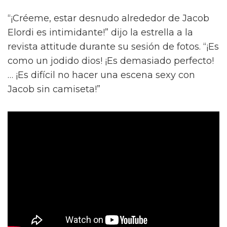
“¡Créeme, estar desnudo alrededor de Jacob
Elordi es intimidante!” dijo la estrella a la
revista attitude durante su sesión de fotos. “¡Es
como un jodido dios! ¡Es demasiado perfecto!
… ¡Es difícil no hacer una escena sexy con
Jacob sin camiseta!”