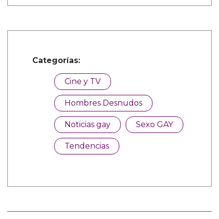
Categorías:
Cine y TV
Hombres Desnudos
Noticias gay
Sexo GAY
Tendencias