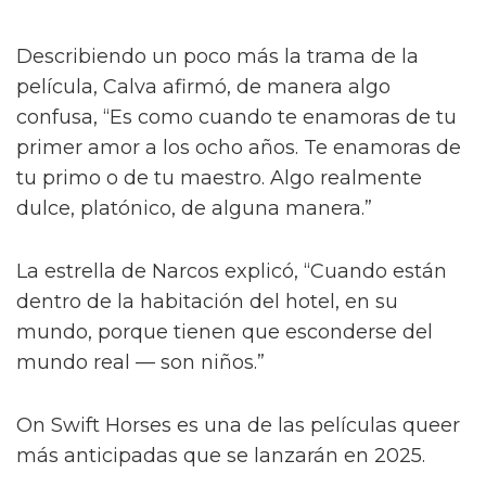
Describiendo un poco más la trama de la
película, Calva afirmó, de manera algo
confusa, “Es como cuando te enamoras de tu
primer amor a los ocho años. Te enamoras de
tu primo o de tu maestro. Algo realmente
dulce, platónico, de alguna manera.”
La estrella de Narcos explicó, “Cuando están
dentro de la habitación del hotel, en su
mundo, porque tienen que esconderse del
mundo real — son niños.”
On Swift Horses es una de las películas queer
más anticipadas que se lanzarán en 2025.