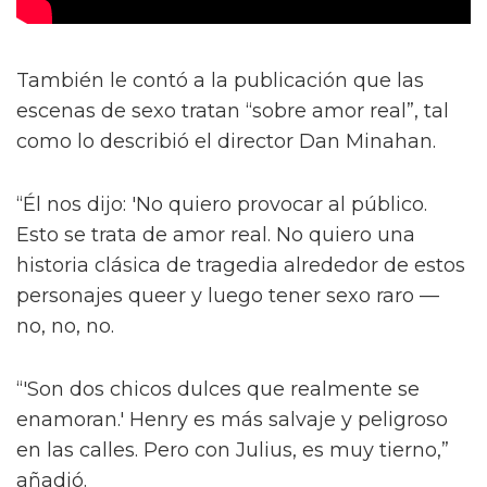
También le contó a la publicación que las
escenas de sexo tratan “sobre amor real”, tal
como lo describió el director Dan Minahan.
“Él nos dijo: 'No quiero provocar al público.
Esto se trata de amor real. No quiero una
historia clásica de tragedia alrededor de estos
personajes queer y luego tener sexo raro —
no, no, no.
“'Son dos chicos dulces que realmente se
enamoran.' Henry es más salvaje y peligroso
en las calles. Pero con Julius, es muy tierno,”
añadió.