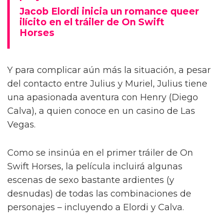
Jacob Elordi inicia un romance queer
ilícito en el tráiler de On Swift
Horses
Y para complicar aún más la situación, a pesar
del contacto entre Julius y Muriel, Julius tiene
una apasionada aventura con Henry (Diego
Calva), a quien conoce en un casino de Las
Vegas.
Como se insinúa en el primer tráiler de On
Swift Horses, la película incluirá algunas
escenas de sexo bastante ardientes (y
desnudas) de todas las combinaciones de
personajes – incluyendo a Elordi y Calva.