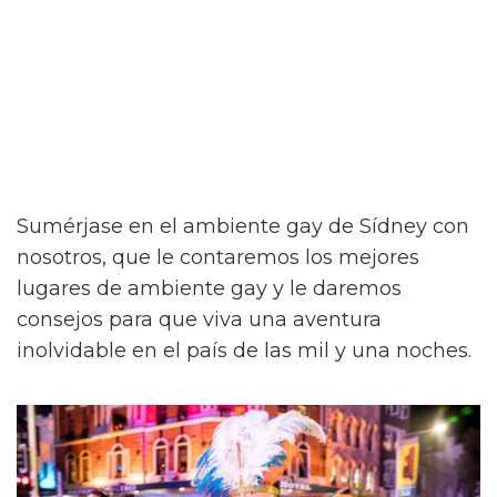
Sumérjase en el ambiente gay de Sídney con
nosotros, que le contaremos los mejores
lugares de ambiente gay y le daremos
consejos para que viva una aventura
inolvidable en el país de las mil y una noches.