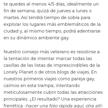
te quedes al menos 4/5 días, idealmente un
fin de semana, quizá de jueves a lunes o
martes. Así tendrá tiempo de sobra para
explorar los lugares más emblemáticos de la
ciudad y, al mismo tiempo, podrá adentrarse
en su dinámico ambiente gay.
Nuestro consejo más veterano es resistirse a
la tentación de intentar marcar todas las
casillas de las listas de imprescindibles de la
Lonely Planet o de otros blogs de viajes. En
nuestros primeros viajes como pareja gay,
caímos en esta trampa, intentando
meticulosamente cubrir todas las atracciones
principales. ¿El resultado? Una experiencia
frenética
-hacer una foto rápida aquí, otra allí-