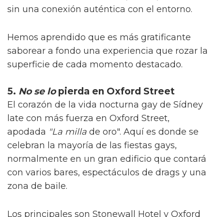
sin una conexión auténtica con el entorno.
Hemos aprendido que es más gratificante
saborear a fondo una experiencia que rozar la
superficie de cada momento destacado.
5.
No se lo
pierda en Oxford Street
El corazón de la vida nocturna gay de Sídney
late con más fuerza en Oxford Street,
apodada
"La milla
de oro". Aquí es donde se
celebran la mayoría de las fiestas gays,
normalmente en un gran edificio que contará
con varios bares, espectáculos de drags y una
zona de baile.
Los principales son Stonewall Hotel y Oxford