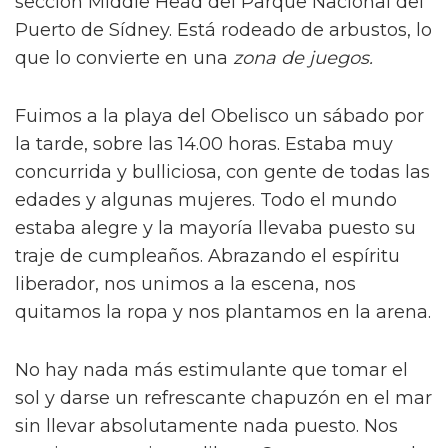
sección Middle Head del Parque Nacional del
Puerto de Sídney. Está rodeado de arbustos, lo
que lo convierte en una
zona de juegos.
Fuimos a la playa del Obelisco un sábado por
la tarde, sobre las 14.00 horas. Estaba muy
concurrida y bulliciosa, con gente de todas las
edades y algunas mujeres. Todo el mundo
estaba alegre y la mayoría llevaba puesto su
traje de cumpleaños. Abrazando el espíritu
liberador, nos unimos a la escena, nos
quitamos la ropa y nos plantamos en la arena.
No hay nada más estimulante que tomar el
sol y darse un refrescante chapuzón en el mar
sin llevar absolutamente nada puesto. Nos