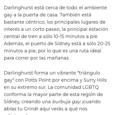
Darlinghurst está cerca de todo: el ambiente
gay a la puerta de casa. También está
bastante céntrico, los principales lugares de
interés a un corto paseo, la principal estación
central de tren a sólo 10-15 minutos a pie.
Además, el puerto de Sídney está a sólo 20-25
minutos a pie, por lo que es una ruta ideal
para correr por las mañanas.
Darlinghurst forma un vibrante "triángulo
gay" con Potts Point por encima y Surry Hills
en su extremo sur. La comunidad LGBTQ
conforma la mayor parte de esta región de
Sídney, creando una
burbuja gay
: ¡cuando
abras tu Grindr aquí verás a qué nos