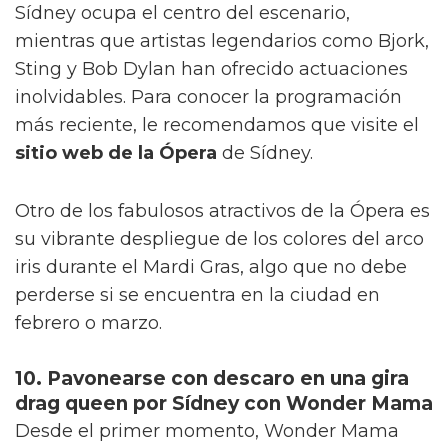
Sídney ocupa el centro del escenario,
mientras que artistas legendarios como Bjork,
Sting y Bob Dylan han ofrecido actuaciones
inolvidables. Para conocer la programación
más reciente, le recomendamos que visite el
sitio web de la Ópera
de Sídney.
Otro de los fabulosos atractivos de la Ópera es
su vibrante despliegue de los colores del arco
iris durante el Mardi Gras, algo que no debe
perderse si se encuentra en la ciudad en
febrero o marzo.
10. Pavonearse con descaro en una gira
drag queen por Sídney con Wonder Mama
Desde el primer momento, Wonder Mama