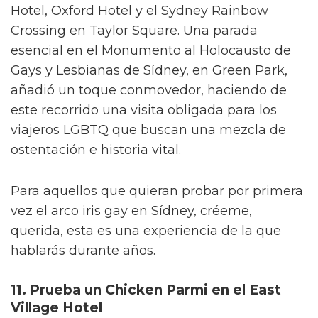
Hotel, Oxford Hotel y el Sydney Rainbow
Crossing en Taylor Square. Una parada
esencial en el Monumento al Holocausto de
Gays y Lesbianas de Sídney, en Green Park,
añadió un toque conmovedor, haciendo de
este recorrido una visita obligada para los
viajeros LGBTQ que buscan una mezcla de
ostentación e historia vital.
Para aquellos que quieran probar por primera
vez el arco iris gay en Sídney, créeme,
querida, esta es una experiencia de la que
hablarás durante años.
11. Prueba un Chicken Parmi en el East
Village Hotel