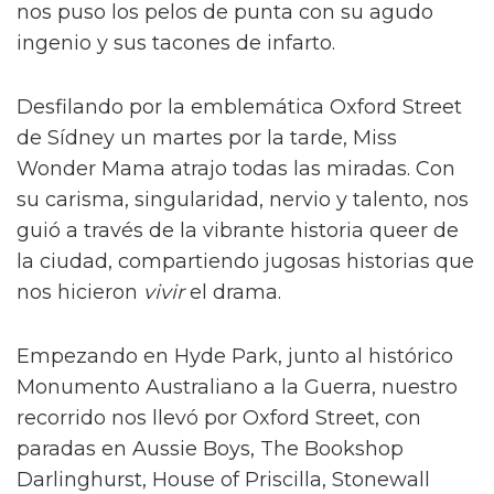
nos puso los pelos de punta con su agudo
ingenio y sus tacones de infarto.
Desfilando por la emblemática Oxford Street
de Sídney un martes por la tarde, Miss
Wonder Mama atrajo todas las miradas. Con
su carisma, singularidad, nervio y talento, nos
guió a través de la vibrante historia queer de
la ciudad, compartiendo jugosas historias que
nos hicieron
vivir
el drama.
Empezando en Hyde Park, junto al histórico
Monumento Australiano a la Guerra, nuestro
recorrido nos llevó por Oxford Street, con
paradas en Aussie Boys, The Bookshop
Darlinghurst, House of Priscilla, Stonewall