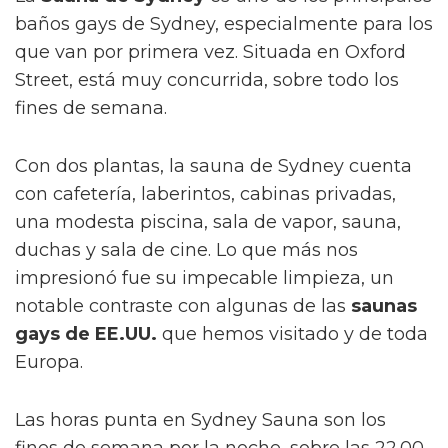
baños gays de Sydney, especialmente para los
que van por primera vez. Situada en Oxford
Street, está muy concurrida, sobre todo los
fines de semana.
Con dos plantas, la sauna de Sydney cuenta
con cafetería, laberintos, cabinas privadas,
una modesta piscina, sala de vapor, sauna,
duchas y sala de cine. Lo que más nos
impresionó fue su impecable limpieza, un
notable contraste con algunas de las
saunas
gays de EE.UU.
que hemos visitado y de toda
Europa.
Las horas punta en Sydney Sauna son los
fines de semana por la noche, sobre las 22.00