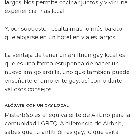
largos. Nos permite cocinar juntos y vivir una
experiencia más local.
Y, por supuesto, resulta mucho más barato
que alojarse en un hotel en viajes largos.
La ventaja de tener un anfitrión gay local es
que es una forma estupenda de hacer un
nuevo amigo ardilla, uno que también puede
enseñarte el ambiente gay, así como darte
valiosos consejos.
ALÓJATE CON UN GAY LOCAL
Misterb&b es el equivalente de Airbnb para la
comunidad LGBTQ. A diferencia de Airbnb,
sabes que tu anfitrión es gay, lo que evita