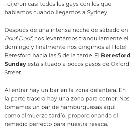
...dijeron casi todos los gays con los que
hablamos cuando llegamos a Sydney.
Después de una intensa noche de sábado en
Poof Doof
, nos levantamos tranquilamente el
domingo y finalmente nos dirigimos al Hotel
Beresford hacia las 5 de la tarde. El
Beresford
Sunday
está situado a pocos pasos de Oxford
Street.
Al entrar hay un bar en la zona delantera. En
la parte trasera hay una zona para comer. Nos
tomamos un par de hamburguesas aquí
como almuerzo tardío, proporcionando el
remedio perfecto para nuestra resaca.