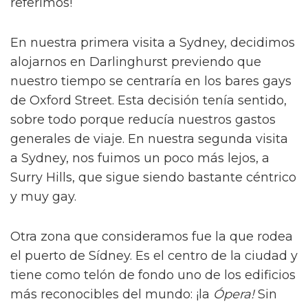
referimos!
En nuestra primera visita a Sydney, decidimos
alojarnos en Darlinghurst previendo que
nuestro tiempo se centraría en los bares gays
de Oxford Street. Esta decisión tenía sentido,
sobre todo porque reducía nuestros gastos
generales de viaje. En nuestra segunda visita
a Sydney, nos fuimos un poco más lejos, a
Surry Hills, que sigue siendo bastante céntrico
y muy gay.
Otra zona que consideramos fue la que rodea
el puerto de Sídney. Es el centro de la ciudad y
tiene como telón de fondo uno de los edificios
más reconocibles del mundo: ¡la
Ópera!
Sin