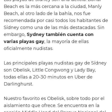
Beach es la más cercana a la ciudad, Manly
Beach, al otro lado de la bahía, nos fue
recomendada por casi todos los habitantes de
Sídney como una de las más destacadas. Sin
embargo,
Sydney también cuenta con
varias playas gay
, la mayoría de ellas
oficialmente nudistas.
Las principales playas nudistas gay de Sídney
son Obelisk, Little Congwong y Lady Bay,
todas ellas a 20-30 minutos en Uber de
Darlinghurst.
Nuestro favorito es Obelisk, sobre todo por el
aislamiento que ofrece. Se encuentra en la