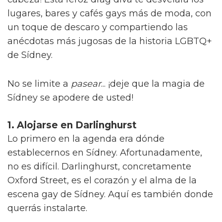
lugares, bares y cafés gays más de moda, con
un toque de descaro y compartiendo las
anécdotas más jugosas de la historia LGBTQ+
de Sídney.
No se limite a
pasear
... ¡deje que la magia de
Sídney se apodere de usted!
1. Alojarse en Darlinghurst
Lo primero en la agenda era dónde
establecernos en Sídney. Afortunadamente,
no es difícil. Darlinghurst, concretamente
Oxford Street, es el corazón y el alma de la
escena gay de Sídney. Aquí es también donde
querrás instalarte.