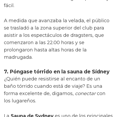
fácil.
A medida que avanzaba la velada, el público
se trasladó a la zona superior del club para
asistir a los espectáculos de dragsters, que
comenzaron a las 22.00 horas y se
prolongaron hasta altas horas de la
madrugada.
7. Póngase tórrido en la sauna de Sídney
¿Quién puede resistirse al encanto de un
baño tórrido cuando está de viaje? Es una
forma excelente de, digamos,
conectar
con
los lugareños.
La
Sauna de Sydney
es uno de los principales