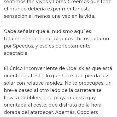
sentimos tan vivos y libres. Creemos que todo
el mundo debería experimentar esta
sensación al menos una vez en la vida.
Cabe señalar que el nudismo aquí es
totalmente opcional. Algunos chicos optaron
por Speedos, y eso es perfectamente
aceptable.
El único inconveniente de Obelisk es que está
orientada al este, lo que hace que pierda luz
solar con relativa rapidez. No te preocupes: un
breve paseo al otro lado de la carretera te
lleva a Cobblers, otra playa nudista gay
orientada al oeste, que disfruta de la hora
dorada del atardecer. Además, Cobblers