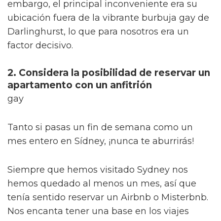
embargo, el principal inconveniente era su
ubicación fuera de la vibrante burbuja gay de
Darlinghurst, lo que para nosotros era un
factor decisivo.
2. Considera la posibilidad de reservar un
apartamento con un anfitrión
gay
Tanto si pasas un fin de semana como un
mes entero en Sídney, ¡nunca te aburrirás!
Siempre que hemos visitado Sydney nos
hemos quedado al menos un mes, así que
tenía sentido reservar un Airbnb o Misterbnb.
Nos encanta tener una base en los viajes