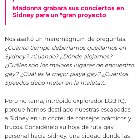
Madonna grabará sus conciertos en
Sidney para un "gran proyecto
Nos asaltó un maremágnum de preguntas:
¿Cuánto tiempo deberíamos quedarnos en
Sydney? ¿Cuándo? ¿Dónde alojarnos?
¿Cuáles son los mejores lugares de encuentro
gay? ¿Cuál es la mejor playa gay?
¿Cuántos
Speedos debo meter en la maleta?...
Pero no tema, intrépido explorador LGBTQ,
porque hemos destilado nuestras escapadas
a Sídney en un cóctel de consejos prácticos y
trucos. Considérelo su hoja de ruta gay
personal hacia Sídney, una ciudad donde las