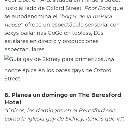
justo al lado de Oxford Street.
Poof Doof
, que
se autodenomina el
"hogar de la música
house
", ofrece un espectáculo sensorial con
sexys bailarinas GoGo en topless, DJs
estelares en directo y producciones
espectaculares.
Una
noche épica en los bares gays de Oxford
Street
6. Planea un domingo en The Beresford
Hotel
"Chicos, los domingos en el Beresford son
como la iglesia gay de Sídney, ¡tenéis que ir!".