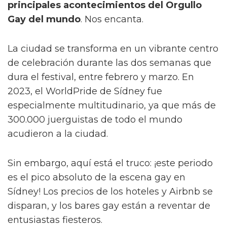
principales acontecimientos del Orgullo
Gay del mundo
. Nos encanta.
La ciudad se transforma en un vibrante centro
de celebración durante las dos semanas que
dura el festival, entre febrero y marzo. En
2023, el WorldPride de Sídney fue
especialmente multitudinario, ya que más de
300.000 juerguistas de todo el mundo
acudieron a la ciudad.
Sin embargo, aquí está el truco: ¡este periodo
es el pico absoluto de la escena gay en
Sídney! Los precios de los hoteles y Airbnb se
disparan, y los bares gay están a reventar de
entusiastas fiesteros.