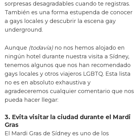
sorpresas desagradables cuando te registras.
También es una forma estupenda de conocer
a gays locales y descubrir la escena gay
underground.
Aunque
(todavía)
no nos hemos alojado en
ningún hotel durante nuestra visita a Sídney,
tenemos algunos que nos han recomendado
gays locales y otros viajeros LGBTQ. Esta lista
no es en absoluto exhaustiva y
agradeceremos cualquier comentario que nos
pueda hacer llegar:
3. Evita visitar la ciudad durante el Mardi
Gras
El Mardi Gras de Sídney es uno de los