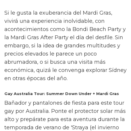
Si le gusta la exuberancia del Mardi Gras,
vivirá una experiencia inolvidable, con
acontecimientos como la Bondi Beach Party y
la Mardi Gras After Party el día del desfile. Sin
embargo, si la idea de grandes multitudes y
precios elevados le parece un poco
abrumadora, o si busca una visita más
económica, quizá le convenga explorar Sídney
en otras épocas del año.
Gay Australia Tour: Summer Down Under + Mardi Gras
Bañador y pantalones de fiesta para este tour
gay por Australia. Ponte el protector solar más
alto y prepárate para esta aventura durante la
temporada de verano de 'Straya (el invierno