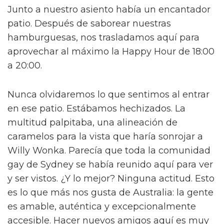
Junto a nuestro asiento había un encantador
patio. Después de saborear nuestras
hamburguesas, nos trasladamos aquí para
aprovechar al máximo la Happy Hour de 18:00
a 20:00.
Nunca olvidaremos lo que sentimos al entrar
en ese patio. Estábamos hechizados. La
multitud palpitaba, una alineación de
caramelos para la vista que haría sonrojar a
Willy Wonka. Parecía que toda la comunidad
gay de Sydney se había reunido aquí para ver
y ser vistos. ¿Y lo mejor? Ninguna actitud. Esto
es lo que más nos gusta de Australia: la gente
es amable, auténtica y excepcionalmente
accesible. Hacer nuevos amigos aquí es muy