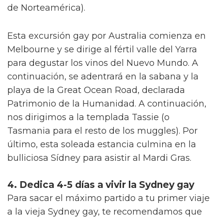
de Norteamérica).
Esta excursión gay por Australia comienza en
Melbourne y se dirige al fértil valle del Yarra
para degustar los vinos del Nuevo Mundo. A
continuación, se adentrará en la sabana y la
playa de la Great Ocean Road, declarada
Patrimonio de la Humanidad. A continuación,
nos dirigimos a la templada Tassie (o
Tasmania para el resto de los muggles). Por
último, esta soleada estancia culmina en la
bulliciosa Sídney para asistir al Mardi Gras.
4. Dedica 4-5 días a vivir la Sydney gay
Para sacar el máximo partido a tu primer viaje
a la vieja Sydney gay, te recomendamos que