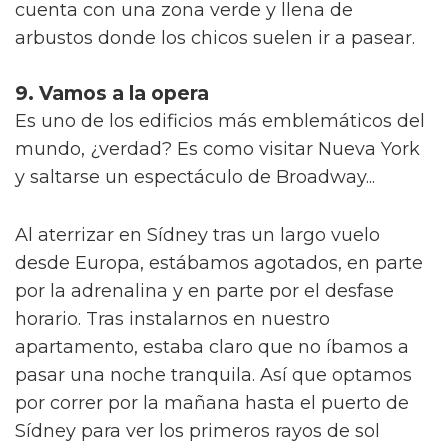
cuenta con una zona verde y llena de
arbustos donde los chicos suelen ir a pasear.
9. Vamos a la opera
Es uno de los edificios más emblemáticos del
mundo, ¿verdad? Es como visitar Nueva York
y saltarse un espectáculo de Broadway...
Al aterrizar en Sídney tras un largo vuelo
desde Europa, estábamos agotados, en parte
por la adrenalina y en parte por el desfase
horario. Tras instalarnos en nuestro
apartamento, estaba claro que no íbamos a
pasar una noche tranquila. Así que optamos
por correr por la mañana hasta el puerto de
Sídney para ver los primeros rayos de sol