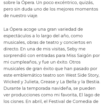
sobre la Ópera. Un poco excéntrico, quizás,
pero sin duda uno de los mejores momentos
de nuestro viaje.
La Ópera acoge una gran variedad de
espectáculos a lo largo del año, como
musicales, obras de teatro y conciertos en
directo. En una de mis visitas, Seby me
sorprendió con entradas para Miss Saigón por
mi cumpleaños, y fue un éxito. Otros
musicales de gran éxito que han pasado por
este emblemático teatro son West Side Story,
Wicked y Julieta, Grease y La Bella y la Bestia.
Durante la temporada navideña, se pueden
ver producciones como mi favorita, El lago de
los cisnes. En abril, el Festival de Comedia de