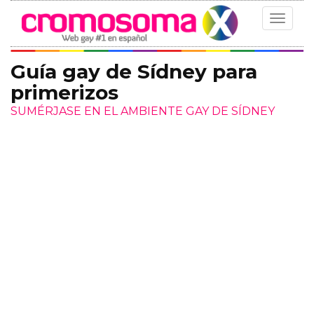
Toggle
navigat
Guía gay de Sídney para
primerizos
SUMÉRJASE EN EL AMBIENTE GAY DE SÍDNEY