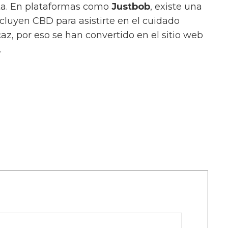
ecta. En plataformas como
Justbob
, existe una
cluyen CBD para asistirte en el cuidado
az, por eso se han convertido en el sitio web
.