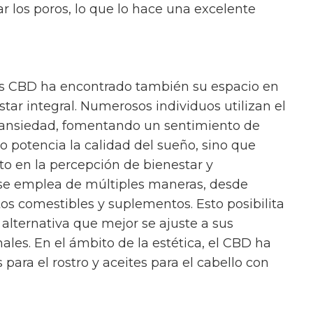
ar los poros, lo que lo hace una excelente
ís CBD ha encontrado también su espacio en
estar integral. Numerosos individuos utilizan el
a ansiedad, fomentando un sentimiento de
lo potencia la calidad del sueño, sino que
o en la percepción de bienestar y
 se emplea de múltiples maneras, desde
os comestibles y suplementos. Esto posibilita
 alternativa que mejor se ajuste a sus
les. En el ámbito de la estética, el CBD ha
para el rostro y aceites para el cabello con