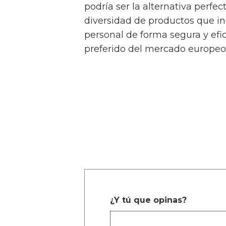
podría ser la alternativa perf
diversidad de productos que in
personal de forma segura y efic
preferido del mercado europeo
¿Y tú que opinas?