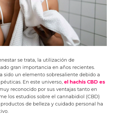
nestar se trata, la utilización de
do gran importancia en años recientes.
a sido un elemento sobresaliente debido a
apéuticas. En este universo,
el hachís CBD es
uy reconocido por sus ventajas tanto en
me los estudios sobre el cannabidiol (CBD)
 productos de belleza y cuidado personal ha
ivo.