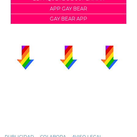
APP GAY BEAR
GAY BEAR APP