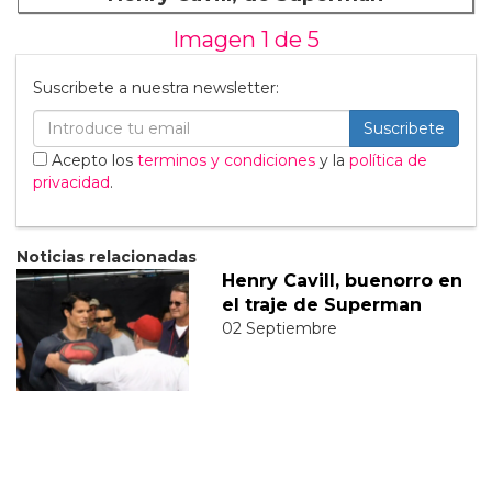
Imagen 1 de
5
Suscribete a nuestra newsletter:
Suscribete
Acepto los
terminos y condiciones
y la
política de
privacidad
.
Noticias relacionadas
Henry Cavill, buenorro en
el traje de Superman
02 Septiembre