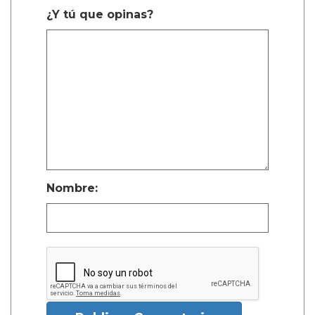
¿Y tú que opinas?
Nombre: