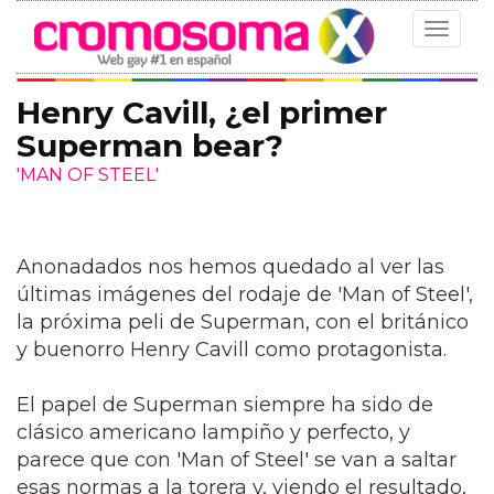
Toggle
navigat
Henry Cavill, ¿el primer
Superman bear?
'MAN OF STEEL'
Anonadados nos hemos quedado al ver las
últimas imágenes del rodaje de 'Man of Steel',
la próxima peli de Superman, con el británico
y buenorro Henry Cavill como protagonista.
El papel de Superman siempre ha sido de
clásico americano lampiño y perfecto, y
parece que con 'Man of Steel' se van a saltar
esas normas a la torera y, viendo el resultado,