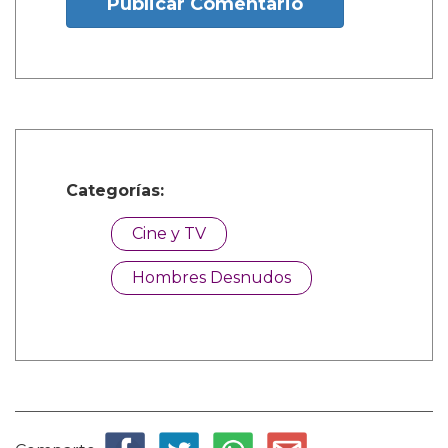
Publicar Comentario
Categorías:
Cine y TV
Hombres Desnudos