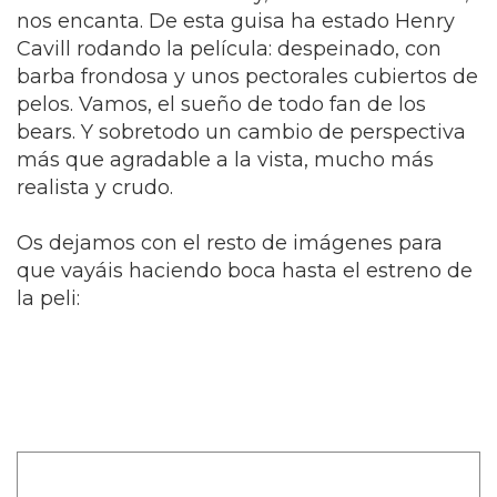
nos encanta. De esta guisa ha estado Henry
Cavill rodando la película: despeinado, con
barba frondosa y unos pectorales cubiertos de
pelos. Vamos, el sueño de todo fan de los
bears. Y sobretodo un cambio de perspectiva
más que agradable a la vista, mucho más
realista y crudo.
Os dejamos con el resto de imágenes para
que vayáis haciendo boca hasta el estreno de
la peli: