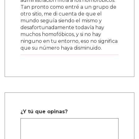
administración filtra a los homofóbicos.
Tan pronto como entré a un grupo de
otro sitio, me di cuenta de que el
mundo seguía siendo el mismo y
desafortunadamente todavía hay
muchos homofóbicos, y si no hay
ninguno en tu entorno, eso no significa
que su número haya disminuido.
¿Y tú que opinas?