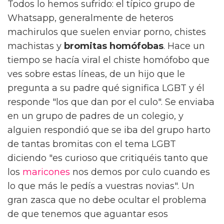
Todos lo hemos sufrido: el típico grupo de
Whatsapp, generalmente de heteros
machirulos que suelen enviar porno, chistes
machistas y
bromitas homófobas
. Hace un
tiempo se hacía viral el chiste homófobo que
ves sobre estas líneas, de un hijo que le
pregunta a su padre qué significa LGBT y él
responde "los que dan por el culo". Se enviaba
en un grupo de padres de un colegio, y
alguien respondió que se iba del grupo harto
de tantas bromitas con el tema LGBT
diciendo "es curioso que critiquéis tanto que
los
maricones
nos demos por culo cuando es
lo que más le pedís a vuestras novias". Un
gran zasca que no debe ocultar el problema
de que tenemos que aguantar esos