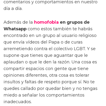
comentarios y comportamientos en nuestro
día a día.
Además de la
homofobia
en grupos de
Whatsapp
como estos también te habrás
encontrado en un grupo al usuario religioso
que envía vídeos del Papa o de curas
arremetiendo contra el colectivo LGBT. Y se
supone que tienes que aguantar que le
aplaudan o que le den la razón. Una cosa es
compartir espacios con gente que tiene
opiniones diferentes, otra cosa es tolerar
insultos y faltas de respeto porque sí. No te
quedes callado por quedar bien y no tengas
miedo a señalar los comportamientos
inadecuados.