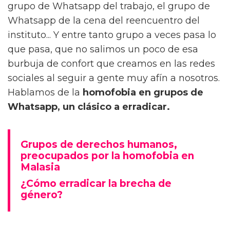
grupo de Whatsapp del trabajo, el grupo de
Whatsapp de la cena del reencuentro del
instituto... Y entre tanto grupo a veces pasa lo
que pasa, que no salimos un poco de esa
burbuja de confort que creamos en las redes
sociales al seguir a gente muy afín a nosotros.
Hablamos de la
homofobia en grupos de
Whatsapp, un clásico a erradicar.
Grupos de derechos humanos,
preocupados por la homofobia en
Malasia
¿Cómo erradicar la brecha de
género?