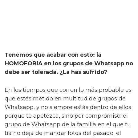
Tenemos que acabar con esto: la
HOMOFOBIA en los grupos de Whatsapp no
debe ser tolerada. ¿La has sufrido?
En los tiempos que corren lo más probable es
que estés metido en multitud de grupos de
Whatsapp, y no siempre estás dentro de ellos
porque te apetezca, sino por compromiso: el
grupo de Whatsapp de la familia en el que tu
tía no deja de mandar fotos del pasado, el