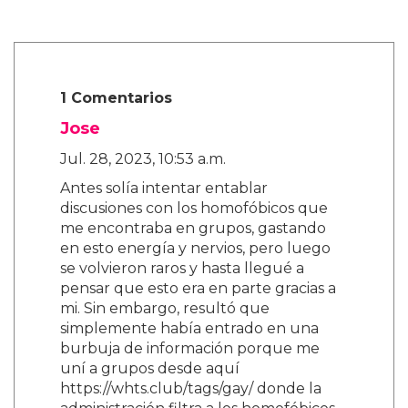
1 Comentarios
Jose
Jul. 28, 2023, 10:53 a.m.
Antes solía intentar entablar
discusiones con los homofóbicos que
me encontraba en grupos, gastando
en esto energía y nervios, pero luego
se volvieron raros y hasta llegué a
pensar que esto era en parte gracias a
mi. Sin embargo, resultó que
simplemente había entrado en una
burbuja de información porque me
uní a grupos desde aquí
https://whts.club/tags/gay/ donde la