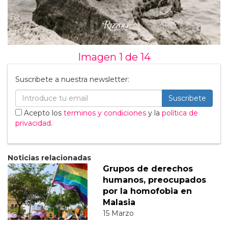
Imagen 1 de
14
Suscribete a nuestra newsletter:
Suscribete
Acepto los
terminos y condiciones
y la
política de
privacidad
.
Noticias relacionadas
Grupos de derechos
humanos, preocupados
por la homofobia en
Malasia
15 Marzo