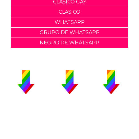
CLASICO GAY
CLASICO
WHATSAPP
GRUPO DE WHATSAPP
NEGRO DE WHATSAPP