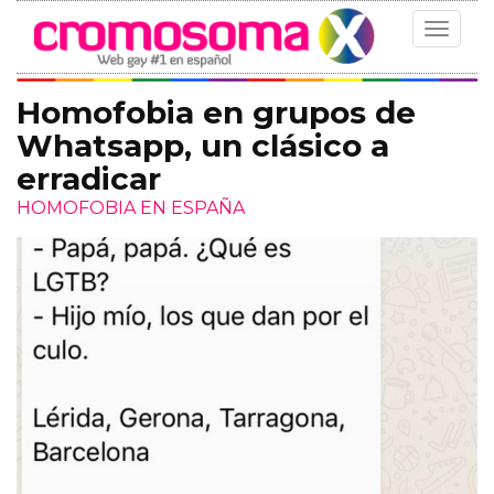
Toggle
navigat
Homofobia en grupos de
Whatsapp, un clásico a
erradicar
HOMOFOBIA EN ESPAÑA