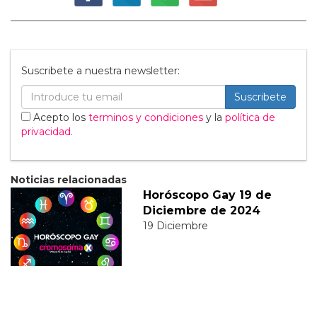
Suscribete a nuestra newsletter:
Suscribete
Acepto los
terminos y condiciones
y la
política de
privacidad
.
Noticias relacionadas
Horóscopo Gay 19 de
Diciembre de 2024
19 Diciembre