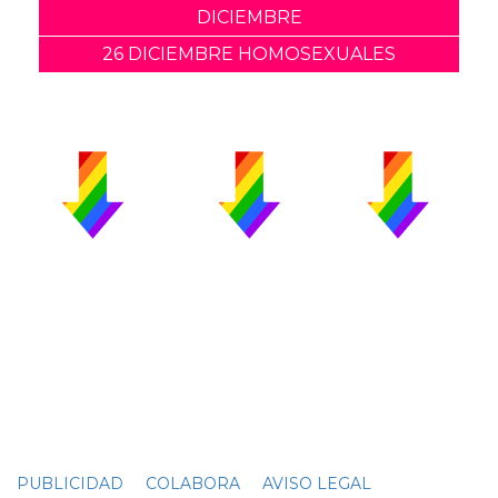
DICIEMBRE
26 DICIEMBRE HOMOSEXUALES
PUBLICIDAD
COLABORA
AVISO LEGAL