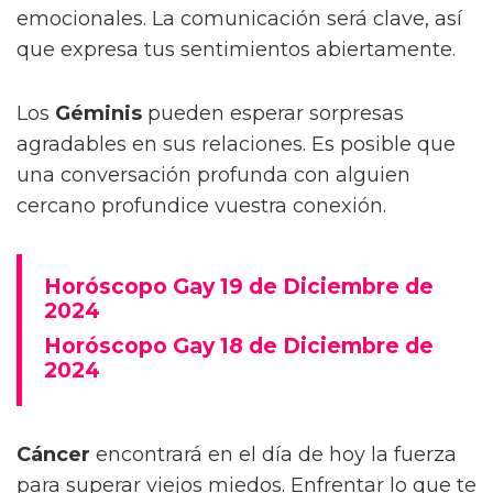
emocionales. La comunicación será clave, así
que expresa tus sentimientos abiertamente.
Los
Géminis
pueden esperar sorpresas
agradables en sus relaciones. Es posible que
una conversación profunda con alguien
cercano profundice vuestra conexión.
Horóscopo Gay 19 de Diciembre de
2024
Horóscopo Gay 18 de Diciembre de
2024
Cáncer
encontrará en el día de hoy la fuerza
para superar viejos miedos. Enfrentar lo que te