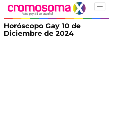
Toggle
navigat
Horóscopo Gay 10 de
Diciembre de 2024