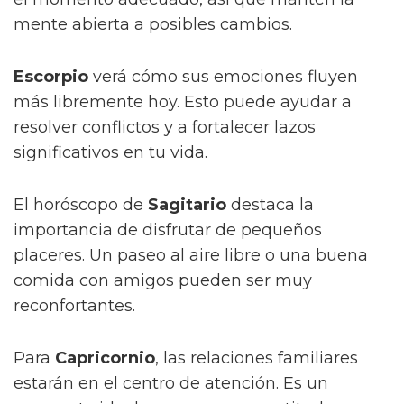
mente abierta a posibles cambios.
Escorpio
verá cómo sus emociones fluyen
más libremente hoy. Esto puede ayudar a
resolver conflictos y a fortalecer lazos
significativos en tu vida.
El horóscopo de
Sagitario
destaca la
importancia de disfrutar de pequeños
placeres. Un paseo al aire libre o una buena
comida con amigos pueden ser muy
reconfortantes.
Para
Capricornio
, las relaciones familiares
estarán en el centro de atención. Es un