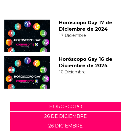
Horóscopo Gay 17 de
Diciembre de 2024
17 Diciembre
Horóscopo Gay 16 de
Diciembre de 2024
16 Diciembre
HOROSCOPO
26 DE DICIEMBRE
26 DICIEMBRE