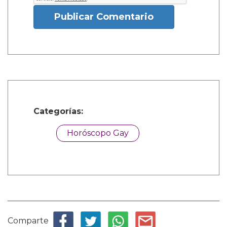
Publicar Comentario
Categorías:
Horóscopo Gay
Comparte