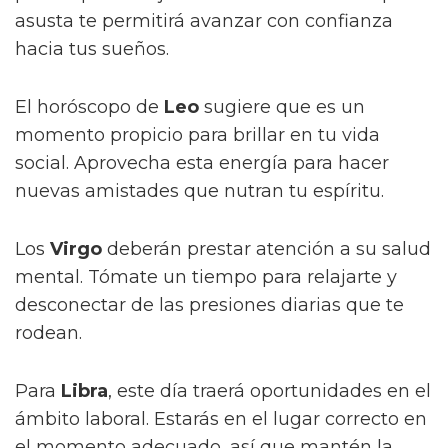
asusta te permitirá avanzar con confianza
hacia tus sueños.
El horóscopo de
Leo
sugiere que es un
momento propicio para brillar en tu vida
social. Aprovecha esta energía para hacer
nuevas amistades que nutran tu espíritu.
Los
Virgo
deberán prestar atención a su salud
mental. Tómate un tiempo para relajarte y
desconectar de las presiones diarias que te
rodean.
Para
Libra
, este día traerá oportunidades en el
ámbito laboral. Estarás en el lugar correcto en
el momento adecuado, así que mantén la