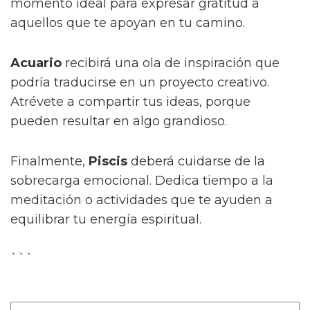
momento ideal para expresar gratitud a
aquellos que te apoyan en tu camino.
Acuario
recibirá una ola de inspiración que
podría traducirse en un proyecto creativo.
Atrévete a compartir tus ideas, porque
pueden resultar en algo grandioso.
Finalmente,
Piscis
deberá cuidarse de la
sobrecarga emocional. Dedica tiempo a la
meditación o actividades que te ayuden a
equilibrar tu energía espiritual.
```