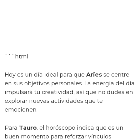
```html
Hoy es un día ideal para que
Aries
se centre
en sus objetivos personales. La energía del día
impulsará tu creatividad, así que no dudes en
explorar nuevas actividades que te
emocionen.
Para
Tauro
, el horóscopo indica que es un
buen momento para reforzar vínculos