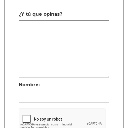
¿Y tú que opinas?
Nombre: