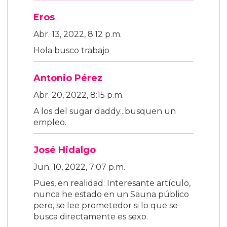
Eros
Abr. 13, 2022, 8:12 p.m.
Hola busco trabajo
Antonio Pérez
Abr. 20, 2022, 8:15 p.m.
A los del sugar daddy...busquen un
empleo.
José Hidalgo
Jun. 10, 2022, 7:07 p.m.
Pues, en realidad: Interesante artículo,
nunca he estado en un Sauna público
pero, se lee prometedor si lo que se
busca directamente es sexo.