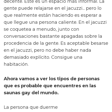
decente. Este es un espacio más informal. La
gente puede relajarse en el jacuzzi... pero lo
que realmente están haciendo es esperar a
que llegue una persona caliente. En el jacuzzi
se coquetea a menudo, junto con
conversaciones bastante apagadas sobre la
procedencia de la gente. Es aceptable besarse
en el jacuzzi, pero no debe haber nada
demasiado explícito. Consigue una
habitación.
Ahora vamos a ver los tipos de personas
que es probable que encuentres en las
saunas gay del mundo.
La persona que duerme