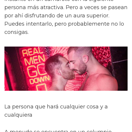
persona más atractiva. Pero a veces se pasean
por ahí disfrutando de un aura superior.
Puedes intentarlo, pero probablemente no lo
consigas.
La persona que hará cualquier cosa y a
cualquiera
A menudo se encuentra en un columpio.