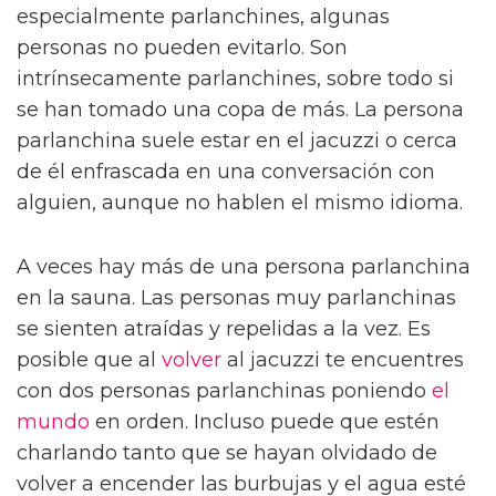
especialmente parlanchines, algunas
personas no pueden evitarlo. Son
intrínsecamente parlanchines, sobre todo si
se han tomado una copa de más. La persona
parlanchina suele estar en el jacuzzi o cerca
de él enfrascada en una conversación con
alguien, aunque no hablen el mismo idioma.
A veces hay más de una persona parlanchina
en la sauna. Las personas muy parlanchinas
se sienten atraídas y repelidas a la vez. Es
posible que al
volver
al jacuzzi te encuentres
con dos personas parlanchinas poniendo
el
mundo
en orden. Incluso puede que estén
charlando tanto que se hayan olvidado de
volver a encender las burbujas y el agua esté