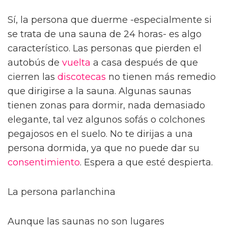
Sí, la persona que duerme -especialmente si
se trata de una sauna de 24 horas- es algo
característico. Las personas que pierden el
autobús de
vuelta
a casa después de que
cierren las
discotecas
no tienen más remedio
que dirigirse a la sauna. Algunas saunas
tienen zonas para dormir, nada demasiado
elegante, tal vez algunos sofás o colchones
pegajosos en el suelo. No te dirijas a una
persona dormida, ya que no puede dar su
consentimiento
. Espera a que esté despierta.
La persona parlanchina
Aunque las saunas no son lugares