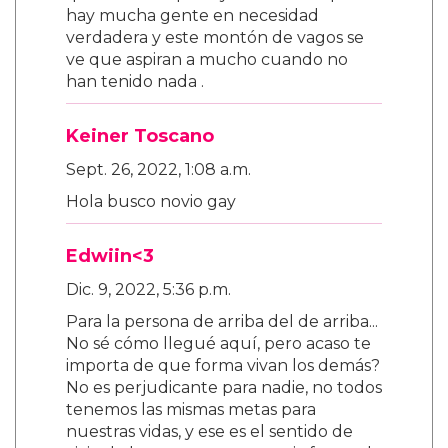
hay mucha gente en necesidad
verdadera y este montón de vagos se
ve que aspiran a mucho cuando no
han tenido nada .
Keiner Toscano
Sept. 26, 2022, 1:08 a.m.
Hola busco novio gay
Edwiin<3
Dic. 9, 2022, 5:36 p.m.
Para la persona de arriba del de arriba...
No sé cómo llegué aquí, pero acaso te
importa de que forma vivan los demás?
No es perjudicante para nadie, no todos
tenemos las mismas metas para
nuestras vidas, y ese es el sentido de