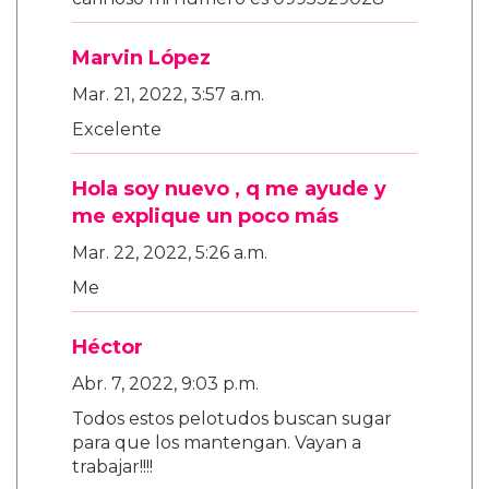
Marvin López
Mar. 21, 2022, 3:57 a.m.
Excelente
Hola soy nuevo , q me ayude y
me explique un poco más
Mar. 22, 2022, 5:26 a.m.
Me
Héctor
Abr. 7, 2022, 9:03 p.m.
Todos estos pelotudos buscan sugar
para que los mantengan. Vayan a
trabajar!!!!