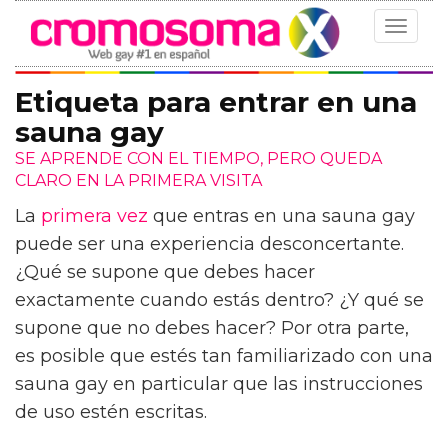
Toggle
navigat
Etiqueta para entrar en una
sauna gay
SE APRENDE CON EL TIEMPO, PERO QUEDA
CLARO EN LA PRIMERA VISITA
La
primera vez
que entras en una sauna gay
puede ser una experiencia desconcertante.
¿Qué se supone que debes hacer
exactamente cuando estás dentro? ¿Y qué se
supone que no debes hacer? Por otra parte,
es posible que estés tan familiarizado con una
sauna gay en particular que las instrucciones
de uso estén escritas.