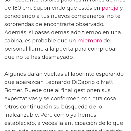
de 180 cm. Suponiendo que estés en
pareja
y
conociendo a tus nuevos compañeros, no te
sorprendas de encontrarte observado.
Además, si pasas demasiado tiempo en una
cabina, es probable que un
miembro
del
personal llame a la puerta para comprobar
que no te has desmayado.
Algunos darán vueltas al laberinto esperando
que aparezcan Leonardo DiCaprio o Matt
Bomer. Puede que al final gestionen sus
expectativas y se conformen con otra cosa.
Otros continuarán su búsqueda de lo
inalcanzable. Pero como ya hemos
establecido, a veces la anticipación de lo que