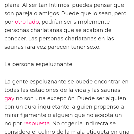
plana. Al ser tan íntimos, puedes pensar que
son pareja o amigos. Puede que lo sean, pero
por
otro lado
, podrían ser simplemente
personas charlatanas que se acaban de
conocer. Las personas charlatanas en las
saunas rara vez parecen tener sexo.
La persona espeluznante
La gente espeluznante se puede encontrar en
todas las estaciones de la vida y las saunas
gay
no son una excepción. Puede ser alguien
con un aura inquietante, alguien propenso a
mirar fijamente o alguien que no acepta un
no por
respuesta
. No coger la indirecta se
considera el colmo de la mala etiqueta en una