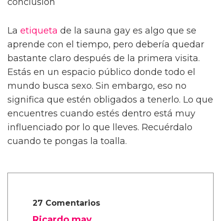
conclusión
La
etiqueta
de la sauna gay es algo que se
aprende con el tiempo, pero debería quedar
bastante claro después de la primera visita.
Estás en un espacio público donde todo el
mundo busca sexo. Sin embargo, eso no
significa que estén obligados a tenerlo. Lo que
encuentres cuando estés dentro está muy
influenciado por lo que lleves. Recuérdalo
cuando te pongas la toalla.
27 Comentarios
Ricardo may