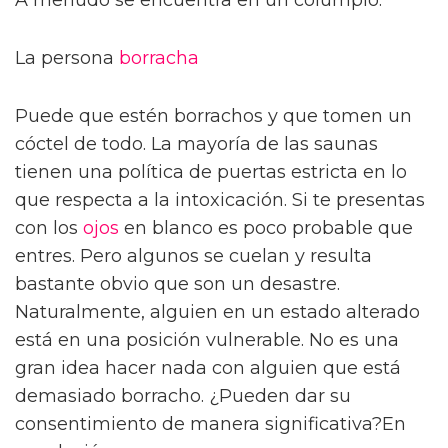
La persona
borracha
Puede que estén borrachos y que tomen un
cóctel de todo. La mayoría de las saunas
tienen una política de puertas estricta en lo
que respecta a la intoxicación. Si te presentas
con los
ojos
en blanco es poco probable que
entres. Pero algunos se cuelan y resulta
bastante obvio que son un desastre.
Naturalmente, alguien en un estado alterado
está en una posición vulnerable. No es una
gran idea hacer nada con alguien que está
demasiado borracho. ¿Pueden dar su
consentimiento de manera significativa?En