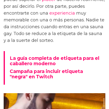
por así decirlo. Por otra parte, puedes
encontrarte con una
experiencia
muy
memorable con una o más personas. Nadie te
da instrucciones cuando entras en una sauna
gay. Todo se reduce a la etiqueta de la sauna
y a la suerte del sorteo.
La guía completa de etiqueta para el
caballero moderno
Campaña para incluir etiqueta
"negra" en Twitch