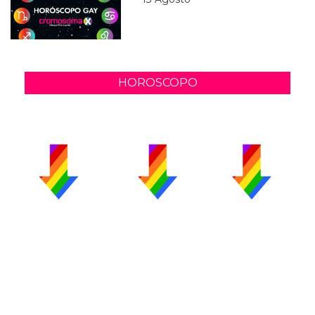
HOROSCOPO