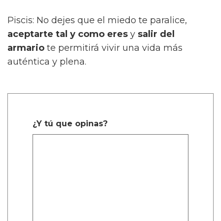
Piscis: No dejes que el miedo te paralice,
aceptarte tal y como eres
y
salir del
armario
te permitirá vivir una vida más
auténtica y plena.
¿Y tú que opinas?