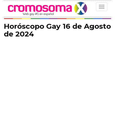
Toggle
navigat
Horóscopo Gay 16 de Agosto
de 2024