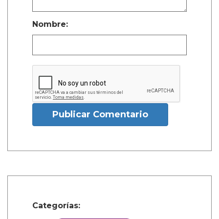
Nombre:
Publicar Comentario
Categorías: