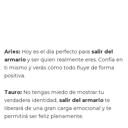
Aries:
Hoy es el día perfecto para
salir del
armario
y ser quien realmente eres. Confía en
ti mismo y verás cómo todo fluye de forma
positiva.
Tauro:
No tengas miedo de mostrar tu
verdadera identidad,
salir del armario
te
liberará de una gran carga emocional y te
permitirá ser feliz plenamente.