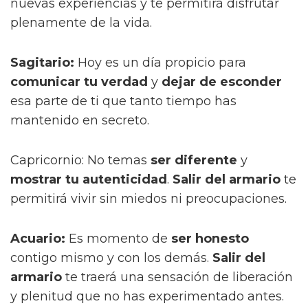
nuevas experiencias y te permitirá disfrutar
plenamente de la vida.
Sagitario:
Hoy es un día propicio para
comunicar tu verdad
y
dejar de esconder
esa parte de ti que tanto tiempo has
mantenido en secreto.
Capricornio: No temas
ser diferente
y
mostrar tu autenticidad
.
Salir del armario
te
permitirá vivir sin miedos ni preocupaciones.
Acuario:
Es momento de
ser honesto
contigo mismo y con los demás.
Salir del
armario
te traerá una sensación de liberación
y plenitud que no has experimentado antes.