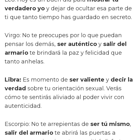
verdadero yo
y dejar de ocultar esa parte de
ti que tanto tiempo has guardado en secreto.
Virgo: No te preocupes por lo que puedan
pensar los demás,
ser auténtico
y
salir del
armario
te brindará la paz y felicidad que
tanto anhelas.
Libra:
Es momento de
ser valiente
y
decir la
verdad
sobre tu orientación sexual. Verás
cómo te sentirás aliviado al poder vivir con
autenticidad.
Escorpio: No te arrepientas de
ser tú mismo
,
salir del armario
te abrirá las puertas a