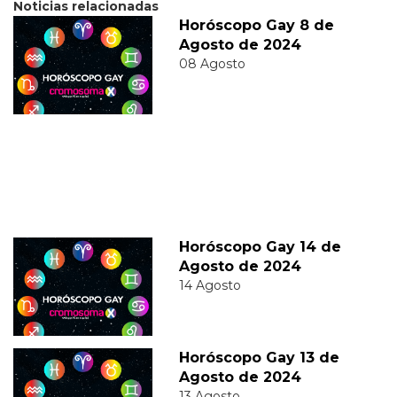
Noticias relacionadas
Horóscopo Gay 8 de
Agosto de 2024
08 Agosto
Horóscopo Gay 14 de
Agosto de 2024
14 Agosto
Horóscopo Gay 13 de
Agosto de 2024
13 Agosto