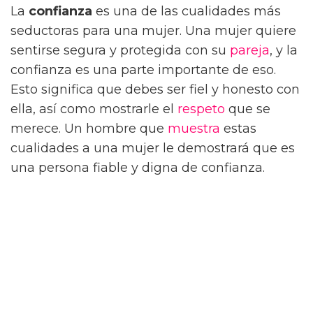
La
confianza
es una de las cualidades más
seductoras para una mujer. Una mujer quiere
sentirse segura y protegida con su
pareja
, y la
confianza es una parte importante de eso.
Esto significa que debes ser fiel y honesto con
ella, así como mostrarle el
respeto
que se
merece. Un hombre que
muestra
estas
cualidades a una mujer le demostrará que es
una persona fiable y digna de confianza.