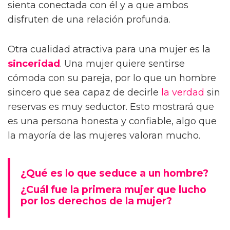
sienta conectada con él y a que ambos
disfruten de una relación profunda.
Otra cualidad atractiva para una mujer es la
sinceridad
. Una mujer quiere sentirse
cómoda con su pareja, por lo que un hombre
sincero que sea capaz de decirle
la verdad
sin
reservas es muy seductor. Esto mostrará que
es una persona honesta y confiable, algo que
la mayoría de las mujeres valoran mucho.
¿Qué es lo que seduce a un hombre?
¿Cuál fue la primera mujer que lucho
por los derechos de la mujer?