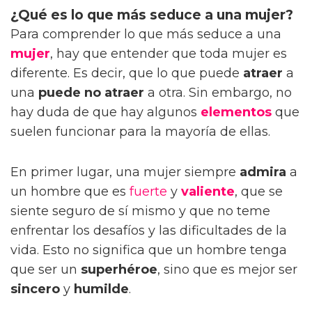
¿Qué es lo que más seduce a una mujer?
Para comprender lo que más seduce a una
mujer
, hay que entender que toda mujer es
diferente. Es decir, que lo que puede
atraer
a
una
puede no atraer
a otra. Sin embargo, no
hay duda de que hay algunos
elementos
que
suelen funcionar para la mayoría de ellas.
En primer lugar, una mujer siempre
admira
a
un hombre que es
fuerte
y
valiente
, que se
siente seguro de sí mismo y que no teme
enfrentar los desafíos y las dificultades de la
vida. Esto no significa que un hombre tenga
que ser un
superhéroe
, sino que es mejor ser
sincero
y
humilde
.