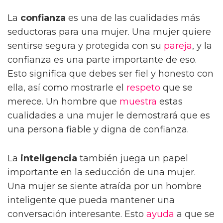
La
confianza
es una de las cualidades más
seductoras para una mujer. Una mujer quiere
sentirse segura y protegida con su
pareja
, y la
confianza es una parte importante de eso.
Esto significa que debes ser fiel y honesto con
ella, así como mostrarle el
respeto
que se
merece. Un hombre que
muestra
estas
cualidades a una mujer le demostrará que es
una persona fiable y digna de confianza.
La
inteligencia
también juega un papel
importante en la seducción de una mujer.
Una mujer se siente atraída por un hombre
inteligente que pueda mantener una
conversación interesante. Esto
ayuda
a que se