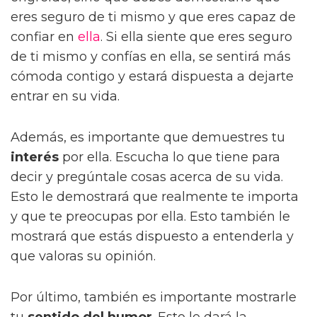
eres seguro de ti mismo y que eres capaz de
confiar en
ella
. Si ella siente que eres seguro
de ti mismo y confías en ella, se sentirá más
cómoda contigo y estará dispuesta a dejarte
entrar en su vida.
Además, es importante que demuestres tu
interés
por ella. Escucha lo que tiene para
decir y pregúntale cosas acerca de su vida.
Esto le demostrará que realmente te importa
y que te preocupas por ella. Esto también le
mostrará que estás dispuesto a entenderla y
que valoras su opinión.
Por último, también es importante mostrarle
tu
sentido del humor
. Esto le dará la