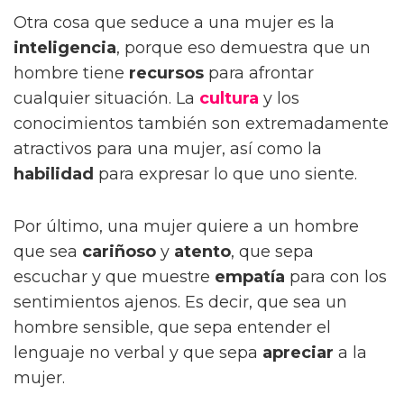
Otra cosa que seduce a una mujer es la
inteligencia
, porque eso demuestra que un
hombre tiene
recursos
para afrontar
cualquier situación. La
cultura
y los
conocimientos también son extremadamente
atractivos para una mujer, así como la
habilidad
para expresar lo que uno siente.
Por último, una mujer quiere a un hombre
que sea
cariñoso
y
atento
, que sepa
escuchar y que muestre
empatía
para con los
sentimientos ajenos. Es decir, que sea un
hombre sensible, que sepa entender el
lenguaje no verbal y que sepa
apreciar
a la
mujer.