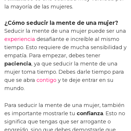
la mayoría de las mujeres.
¿Cómo seducir la mente de una mujer?
Seducir la mente de una mujer puede ser una
experiencia
desafiante e increíble al mismo
tiempo. Esto requiere de mucha sensibilidad y
empatía. Para empezar, debes tener
paciencia
, ya que seducir la mente de una
mujer toma tiempo. Debes darle tiempo para
que se abra
contigo
y te deje entrar en su
mundo.
Para seducir la mente de una mujer, también
es importante mostrarle tu
confianza
. Esto no
significa que tengas que ser arrogante o
engreído, sino que debes demostrarle que