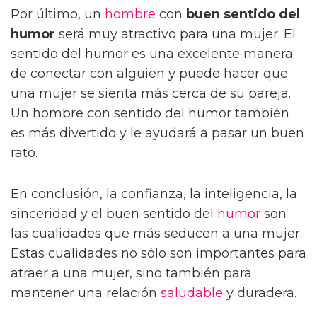
Por último, un
hombre
con
buen sentido del
humor
será muy atractivo para una mujer. El
sentido del humor es una excelente manera
de conectar con alguien y puede hacer que
una mujer se sienta más cerca de su pareja.
Un hombre con sentido del humor también
es más divertido y le ayudará a pasar un buen
rato.
En conclusión, la confianza, la inteligencia, la
sinceridad y el buen sentido del
humor
son
las cualidades que más seducen a una mujer.
Estas cualidades no sólo son importantes para
atraer a una mujer, sino también para
mantener una relación
saludable
y duradera.