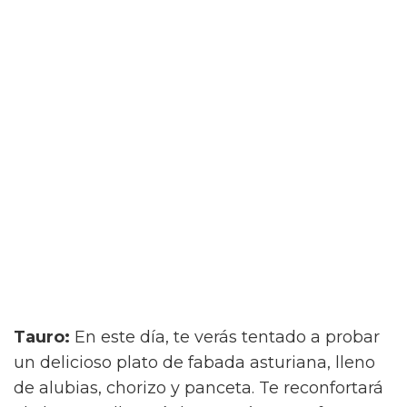
Tauro:
En este día, te verás tentado a probar
un delicioso plato de fabada asturiana, lleno
de alubias, chorizo y panceta. Te reconfortará