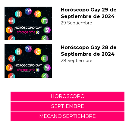
Horóscopo Gay 29 de
Septiembre de 2024
29 Septiembre
Horóscopo Gay 28 de
Septiembre de 2024
28 Septiembre
HOROSCOPO
SEPTIEMBRE
MECANO SEPTIEMBRE