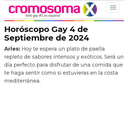
Toggle
navigat
Horóscopo Gay 4 de
Septiembre de 2024
Aries:
Hoy te espera un plato de paella
repleto de sabores intensos y exóticos. Será un
día perfecto para disfrutar de una comida que
te haga sentir como si estuvieras en la costa
mediterránea.