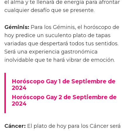
el alma y te llenará de energía para afrontar
cualquier desafío que se presente.
Géminis:
Para los Géminis, el horóscopo de
hoy predice un suculento plato de tapas
variadas que despertará todos tus sentidos.
Será una experiencia gastronómica
inolvidable que te hará vibrar de emoción.
Horóscopo Gay 1 de Septiembre de
2024
Horóscopo Gay 2 de Septiembre de
2024
Cáncer:
El plato de hoy para los Cáncer será