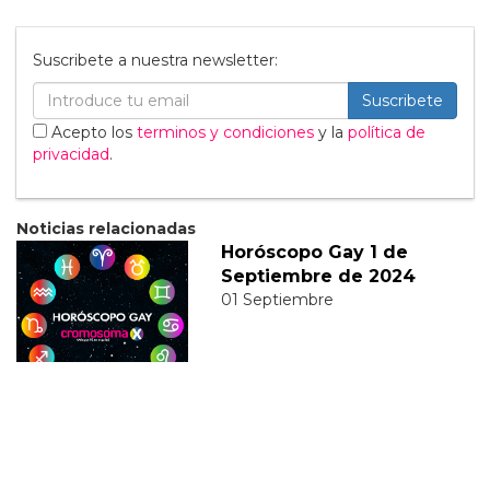
Suscribete a nuestra newsletter:
Suscribete
Acepto los
terminos y condiciones
y la
política de
privacidad
.
Noticias relacionadas
Horóscopo Gay 1 de
Septiembre de 2024
01 Septiembre