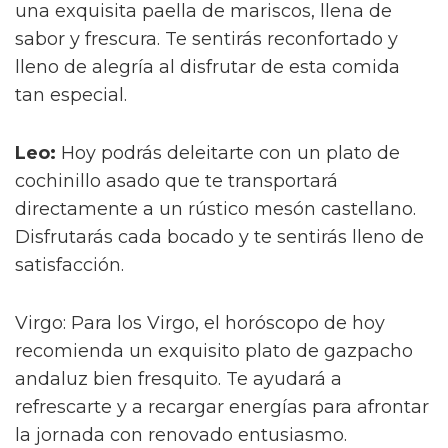
una exquisita paella de mariscos, llena de
sabor y frescura. Te sentirás reconfortado y
lleno de alegría al disfrutar de esta comida
tan especial.
Leo:
Hoy podrás deleitarte con un plato de
cochinillo asado que te transportará
directamente a un rústico mesón castellano.
Disfrutarás cada bocado y te sentirás lleno de
satisfacción.
Virgo: Para los Virgo, el horóscopo de hoy
recomienda un exquisito plato de gazpacho
andaluz bien fresquito. Te ayudará a
refrescarte y a recargar energías para afrontar
la jornada con renovado entusiasmo.