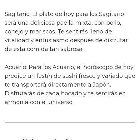
Sagitario: El plato de hoy para los Sagitario
será una deliciosa paella mixta, con pollo,
conejo y mariscos. Te sentirás lleno de
vitalidad y entusiasmo después de disfrutar
de esta comida tan sabrosa.
Acuario: Para los Acuario, el horóscopo de hoy
predice un festín de sushi fresco y variado que
te transportará directamente a Japón.
Disfrutarás de cada bocado y te sentirás en
armonía con el universo.