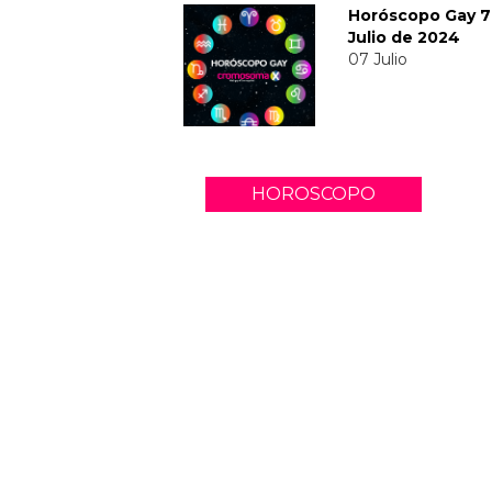
Horóscopo Gay 7
Julio de 2024
07 Julio
HOROSCOPO