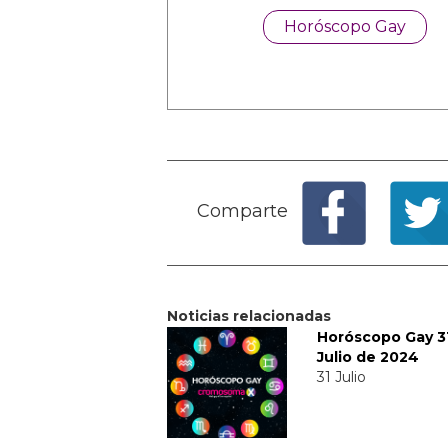
Horóscopo Gay
Comparte
Noticias relacionadas
Horóscopo Gay 3
Julio de 2024
31 Julio