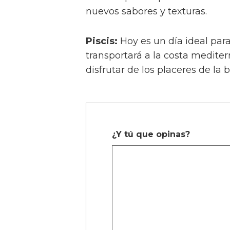
nuevos sabores y texturas.
Piscis:
Hoy es un día ideal par
transportará a la costa medit
disfrutar de los placeres de la
¿Y tú que opinas?