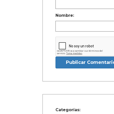
Nombre:
Publicar Comentari
Categorías: