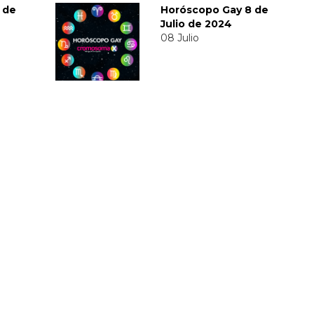
 de
Horóscopo Gay 8 de
Julio de 2024
08 Julio