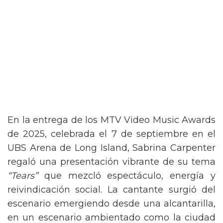
En la entrega de los MTV Video Music Awards
de 2025, celebrada el 7 de septiembre en el
UBS Arena de Long Island, Sabrina Carpenter
regaló una presentación vibrante de su tema
“Tears”
que mezcló espectáculo, energía y
reivindicación social. La cantante surgió del
escenario emergiendo desde una alcantarilla,
en un escenario ambientado como la ciudad