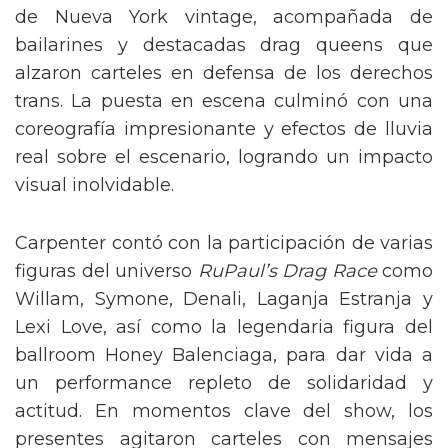
de Nueva York vintage, acompañada de
bailarines y destacadas drag queens que
alzaron carteles en defensa de los derechos
trans. La puesta en escena culminó con una
coreografía impresionante y efectos de lluvia
real sobre el escenario, logrando un impacto
visual inolvidable.
Carpenter contó con la participación de varias
figuras del universo
RuPaul’s Drag Race
como
Willam, Symone, Denali, Laganja Estranja y
Lexi Love, así como la legendaria figura del
ballroom Honey Balenciaga, para dar vida a
un performance repleto de solidaridad y
actitud. En momentos clave del show, los
presentes agitaron carteles con mensajes