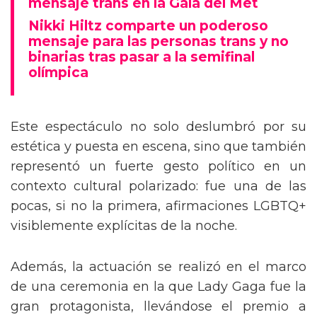
mensaje trans en la Gala del Met
Nikki Hiltz comparte un poderoso
mensaje para las personas trans y no
binarias tras pasar a la semifinal
olímpica
Este espectáculo no solo deslumbró por su
estética y puesta en escena, sino que también
representó un fuerte gesto político en un
contexto cultural polarizado: fue una de las
pocas, si no la primera, afirmaciones LGBTQ+
visiblemente explícitas de la noche.
Además, la actuación se realizó en el marco
de una ceremonia en la que Lady Gaga fue la
gran protagonista, llevándose el premio a