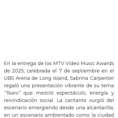
En la entrega de los MTV Video Music Awards
de 2025, celebrada el 7 de septiembre en el
UBS Arena de Long Island, Sabrina Carpenter
regaló una presentación vibrante de su tema
“Tears”
que mezcló espectáculo, energía y
reivindicación social. La cantante surgió del
escenario emergiendo desde una alcantarilla,
en un escenario ambientado como la ciudad