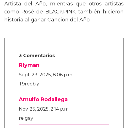
Artista del Año, mientras que otros artistas
como Rosé de BLACKPINK también hicieron
historia al ganar Canción del Año.
3 Comentarios
Riyman
Sept. 23, 2025, 8:06 p.m.
T9reobiy
Arnulfo Rodallega
Nov. 25, 2025, 2:14 p.m.
re gay