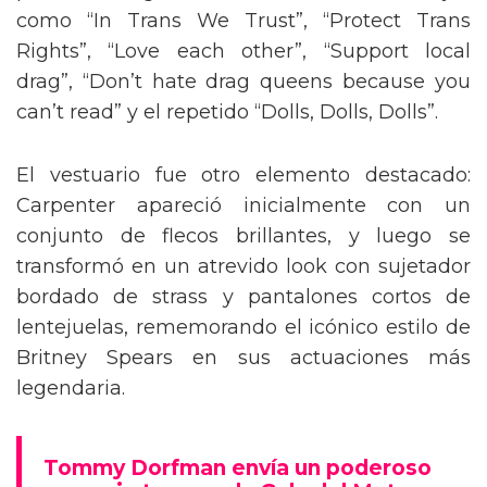
como “In Trans We Trust”, “Protect Trans
Rights”, “Love each other”, “Support local
drag”, “Don’t hate drag queens because you
can’t read” y el repetido “Dolls, Dolls, Dolls”.
El vestuario fue otro elemento destacado:
Carpenter apareció inicialmente con un
conjunto de flecos brillantes, y luego se
transformó en un atrevido look con sujetador
bordado de strass y pantalones cortos de
lentejuelas, rememorando el icónico estilo de
Britney Spears en sus actuaciones más
legendaria.
Tommy Dorfman envía un poderoso