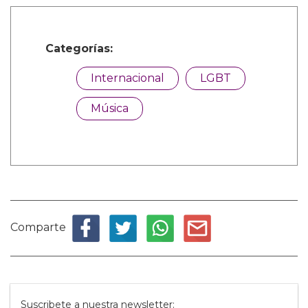
Categorías:
Internacional
LGBT
Música
Comparte
Suscribete a nuestra newsletter: