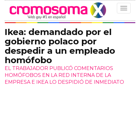
Toggle
navigat
Ikea: demandado por el
gobierno polaco por
despedir a un empleado
homófobo
EL TRABAJADOR PUBLICÓ COMENTARIOS
HOMÓFOBOS EN LA RED INTERNA DE LA
EMPRESA E IKEA LO DESPIDIÓ DE INMEDIATO