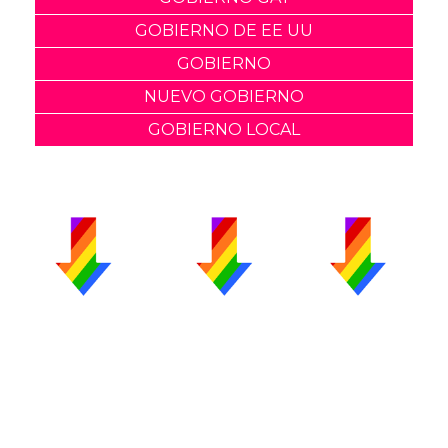
GOBIERNO DE EE UU
GOBIERNO
NUEVO GOBIERNO
GOBIERNO LOCAL