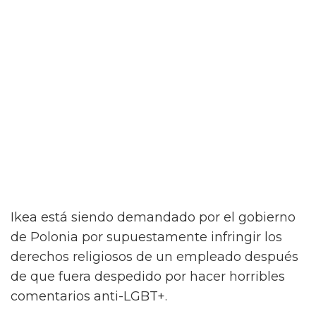
Ikea está siendo demandado por el gobierno
de Polonia por supuestamente infringir los
derechos religiosos de un empleado después
de que fuera despedido por hacer horribles
comentarios anti-LGBT+.