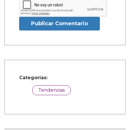
Publicar Comentario
Categorías:
Tendencias