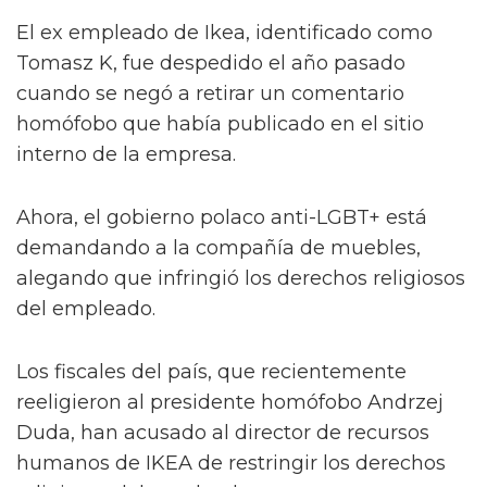
El ex empleado de Ikea, identificado como
Tomasz K, fue despedido el año pasado
cuando se negó a retirar un comentario
homófobo que había publicado en el sitio
interno de la empresa.
Ahora, el gobierno polaco anti-LGBT+ está
demandando a la compañía de muebles,
alegando que infringió los derechos religiosos
del empleado.
Los fiscales del país, que recientemente
reeligieron al presidente homófobo Andrzej
Duda, han acusado al director de recursos
humanos de IKEA de restringir los derechos