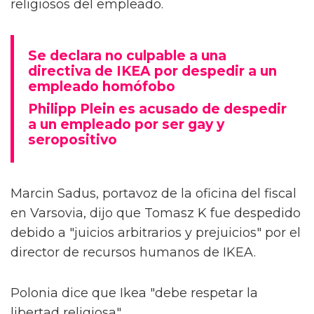
religiosos del empleado.
Se declara no culpable a una
directiva de IKEA por despedir a un
empleado homófobo
Philipp Plein es acusado de despedir
a un empleado por ser gay y
seropositivo
Marcin Sadus, portavoz de la oficina del fiscal
en Varsovia, dijo que Tomasz K fue despedido
debido a "juicios arbitrarios y prejuicios" por el
director de recursos humanos de IKEA.
Polonia dice que Ikea "debe respetar la
libertad religiosa".