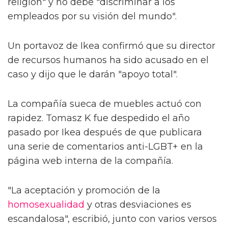
religión" y no debe "discriminar a los
empleados por su visión del mundo".
Un portavoz de Ikea confirmó que su director
de recursos humanos ha sido acusado en el
caso y dijo que le darán "apoyo total".
La compañía sueca de muebles actuó con
rapidez. Tomasz K fue despedido el año
pasado por Ikea después de que publicara
una serie de comentarios anti-LGBT+ en la
página web interna de la compañía.
"La aceptación y promoción de la
homosexualidad
y otras desviaciones es
escandalosa", escribió, junto con varios versos