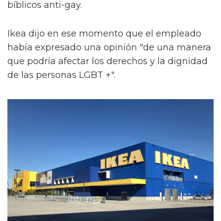
bíblicos anti-gay.
Ikea dijo en ese momento que el empleado
había expresado una opinión "de una manera
que podría afectar los derechos y la dignidad
de las personas LGBT +".