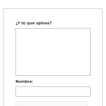
¿Y tú que opinas?
Nombre: