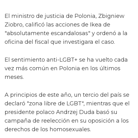
El ministro de justicia de Polonia, Zbigniew
Ziobro, calificó las acciones de Ikea de
"absolutamente escandalosas" y ordenó a la
oficina del fiscal que investigara el caso.
El sentimiento anti-LGBT+ se ha vuelto cada
vez más común en Polonia en los últimos
meses.
A principios de este año, un tercio del país se
declaró "zona libre de LGBT", mientras que el
presidente polaco Andrzej Duda basó su
campaña de reelección en su oposición a los
derechos de los homosexuales.