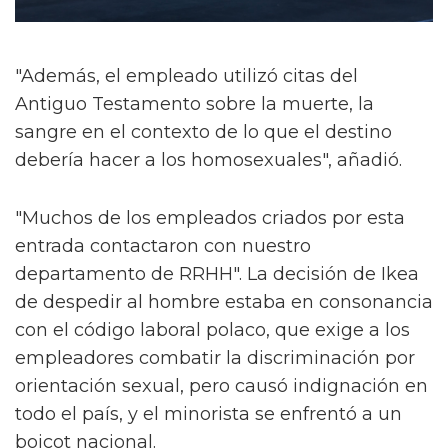
"Además, el empleado utilizó citas del
Antiguo Testamento sobre la muerte, la
sangre en el contexto de lo que el destino
debería hacer a los homosexuales", añadió.
"Muchos de los empleados criados por esta
entrada contactaron con nuestro
departamento de RRHH". La decisión de Ikea
de despedir al hombre estaba en consonancia
con el código laboral polaco, que exige a los
empleadores combatir la discriminación por
orientación sexual, pero causó indignación en
todo el país, y el minorista se enfrentó a un
boicot nacional.