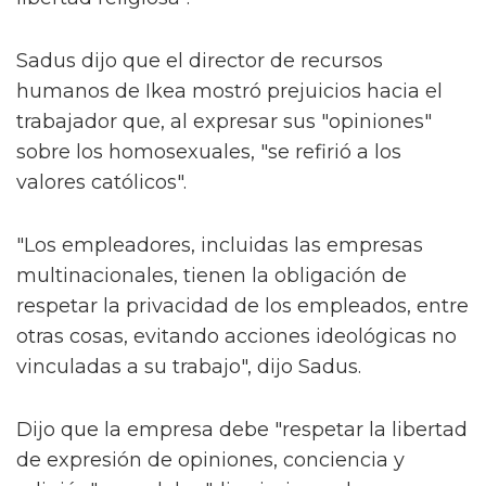
Sadus dijo que el director de recursos
humanos de Ikea mostró prejuicios hacia el
trabajador que, al expresar sus "opiniones"
sobre los homosexuales, "se refirió a los
valores católicos".
"Los empleadores, incluidas las empresas
multinacionales, tienen la obligación de
respetar la privacidad de los empleados, entre
otras cosas, evitando acciones ideológicas no
vinculadas a su trabajo", dijo Sadus.
Dijo que la empresa debe "respetar la libertad
de expresión de opiniones, conciencia y