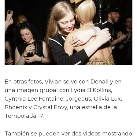
En otras fotos, Vivian se ve con Denali y en
una imagen grupal con Lydia B Kollins,
Cynthia Lee Fontaine, Jorgeous, Olivia Lux,
Phoenix y Crystal Envy, una estrella de la
Temporada 17.
También se pueden ver dos videos mostrando