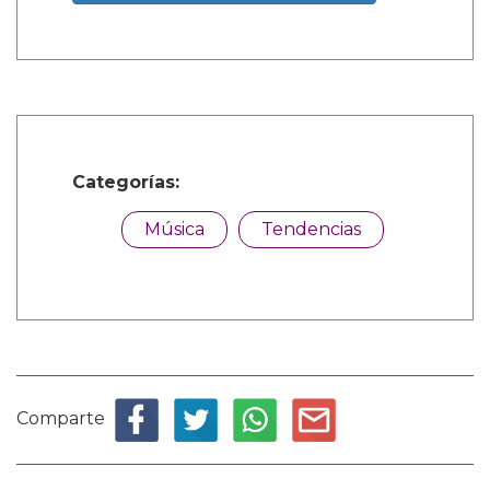
Categorías:
Música
Tendencias
Comparte