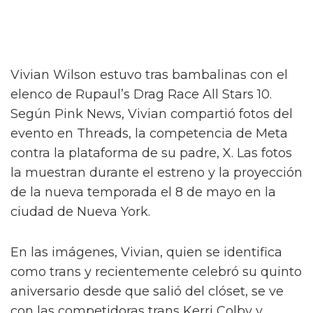
Vivian Wilson estuvo tras bambalinas con el
elenco de Rupaul’s Drag Race All Stars 10.
Según Pink News, Vivian compartió fotos del
evento en Threads, la competencia de Meta
contra la plataforma de su padre, X. Las fotos
la muestran durante el estreno y la proyección
de la nueva temporada el 8 de mayo en la
ciudad de Nueva York.
En las imágenes, Vivian, quien se identifica
como trans y recientemente celebró su quinto
aniversario desde que salió del clóset, se ve
con las competidoras trans Kerri Colby y