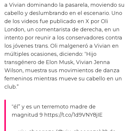
a Vivian dominando la pasarela, moviendo su
cabello y deslumbrando en el escenario. Uno
de los videos fue publicado en X por Oli
London, un comentarista de derecha, en un
intento por reunir a los conservadores contra
los jóvenes trans. Oli malgeneró a Vivian en
múltiples ocasiones, diciendo: “Hijo
transgénero de Elon Musk, Vivian Jenna
Wilson, muestra sus movimientos de danza
femeninos mientras mueve su cabello en un
club.”
“él” y es un terremoto madre de
magnitud 9 https://t.co/1d9VNY8jIE