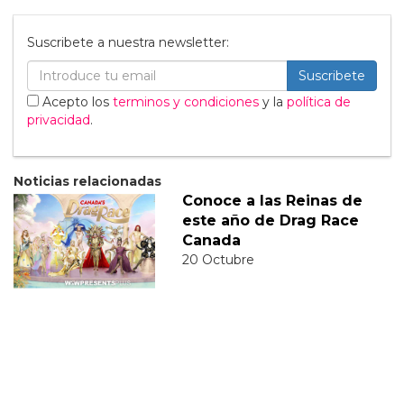
Suscribete a nuestra newsletter:
Suscribete
Acepto los
terminos y condiciones
y la
política de
privacidad
.
Noticias relacionadas
Conoce a las Reinas de
este año de Drag Race
Canada
20 Octubre