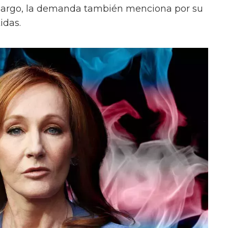
bargo, la demanda también menciona por su
idas.