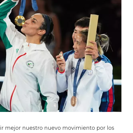
r mejor nuestro nuevo movimiento por los