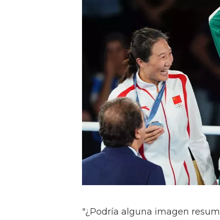
"¿Podría alguna imagen resumi