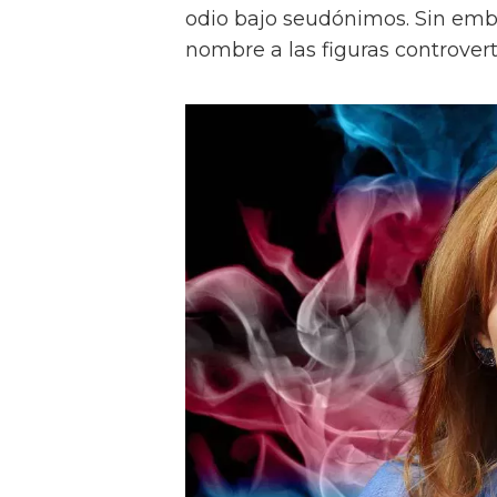
odio bajo seudónimos. Sin em
nombre a las figuras controvert