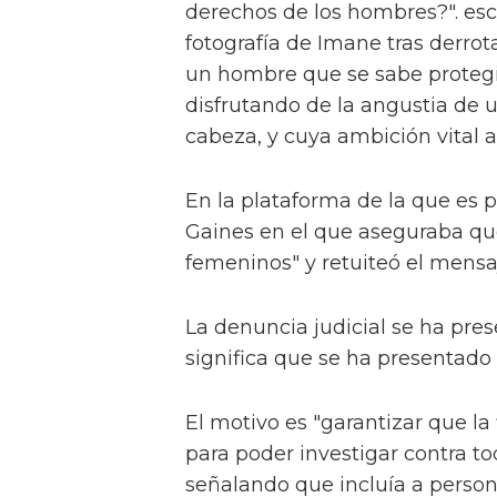
derechos de los hombres?". esc
fotografía de Imane tras derrota
un hombre que se sabe protegi
disfrutando de la angustia de 
cabeza, y cuya ambición vital a
En la plataforma de la que es 
Gaines en el que aseguraba qu
femeninos" y retuiteó el mensa
La denuncia judicial se ha pre
significa que se ha presentado
El motivo es "garantizar que la
para poder investigar contra to
señalando que incluía a person