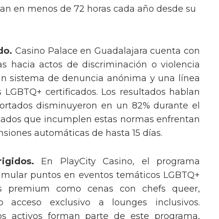
tan en menos de 72 horas cada año desde su
odo.
Casino Palace en Guadalajara cuenta con
as hacia actos de discriminación o violencia
 un sistema de denuncia anónima y una línea
s LGBTQ+ certificados. Los resultados hablan
reportados disminuyeron en un 82% durante el
eados que incumplen estas normas enfrentan
siones automáticas de hasta 15 días.
rigidos.
En PlayCity Casino, el programa
umular puntos en eventos temáticos LGBTQ+
ias premium como cenas con chefs queer,
o acceso exclusivo a lounges inclusivos.
s activos forman parte de este programa,