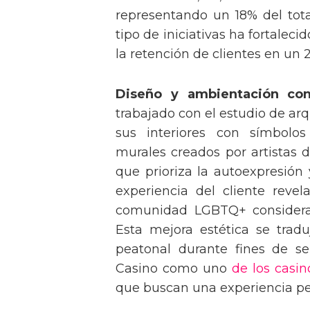
representando un 18% del tota
tipo de iniciativas ha fortale
la retención de clientes en un 
Diseño y ambientación co
trabajado con el estudio de ar
sus interiores con símbolos 
murales creados por artistas 
que prioriza la autoexpresión 
experiencia del cliente reve
comunidad LGBTQ+ consideran
Esta mejora estética se trad
peatonal durante fines de s
Casino como uno
de los casin
que buscan una experiencia per