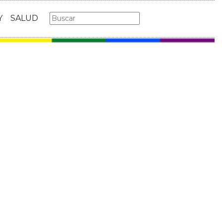
Y
SALUD