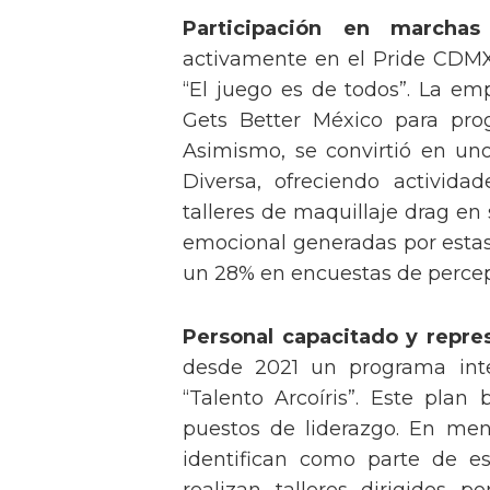
Participación en marchas
activamente en el Pride CDMX
“El juego es de todos”. La e
Gets Better México para prog
Asimismo, se convirtió en uno 
Diversa, ofreciendo activida
talleres de maquillaje drag en 
emocional generadas por esta
un 28% en encuestas de percep
Personal capacitado y repre
desde 2021 un programa inte
“Talento Arcoíris”. Este pla
puestos de liderazgo. En men
identifican como parte de 