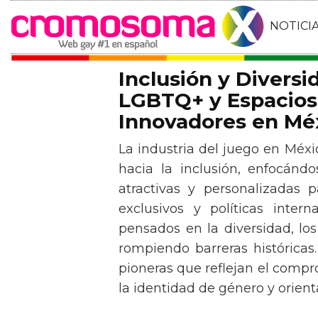
NOTICI
Inclusión y Diversi
LGBTQ+ y Espacios
Innovadores en Mé
La industria del juego en Méx
hacia la inclusión, enfocánd
atractivas y personalizadas
exclusivos y políticas inter
pensados en la diversidad, lo
rompiendo barreras históricas.
pioneras que reflejan el compr
la identidad de género y orient