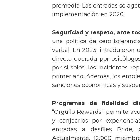
promedio. Las entradas se ago
implementación en 2020.
Seguridad y respeto, ante t
una política de cero toleranci
verbal. En 2023, introdujeron
directa operada por psicólogo
por sí solos: los incidentes 
primer año. Además, los empl
sanciones económicas y suspen
Programas de fidelidad di
“Orgullo Rewards” permite ac
y canjearlos por experienc
entradas a desfiles Pride, 
Actualmente, 12,000 miembro