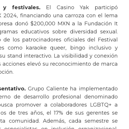
 y festivales.
El Casino Yak participó
 2024, financiando una carroza con el lema
mpresa donó $200,000 MXN a la Fundación It
ramas educativos sobre diversidad sexual.
de los patrocinadores oficiales del Festival
des como karaoke queer, bingo inclusivo y
su stand interactivo. La visibilidad y conexión
s acciones elevó su reconocimiento de marca
ción.
sentativo.
Grupo Caliente ha implementado
rno de desarrollo profesional denominado
n busca promover a colaboradores LGBTQ+ a
os de tres años, el 17% de sus gerentes se
esta comunidad. Además, cada semestre se