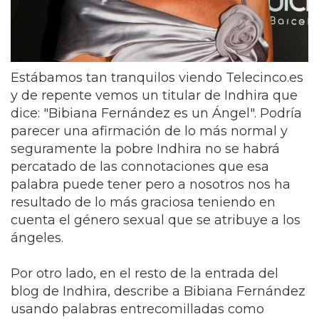
Estábamos tan tranquilos viendo Telecinco.es
y de repente vemos un titular de Indhira que
dice: "Bibiana Fernández es un Ángel". Podría
parecer una afirmación de lo más normal y
seguramente la pobre Indhira no se habrá
percatado de las connotaciones que esa
palabra puede tener pero a nosotros nos ha
resultado de lo más graciosa teniendo en
cuenta el género sexual que se atribuye a los
ángeles.
Por otro lado, en el resto de la entrada del
blog de Indhira, describe a Bibiana Fernández
usando palabras entrecomilladas como