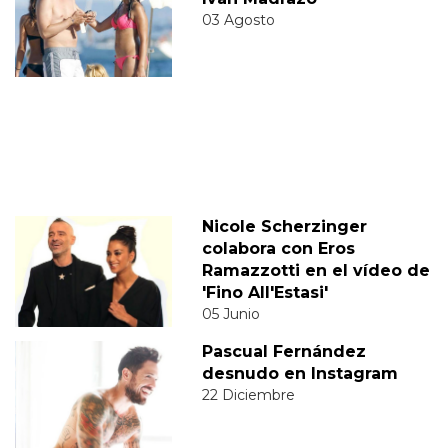
03 Agosto
Nicole Scherzinger
colabora con Eros
Ramazzotti en el vídeo de
'Fino All'Estasi'
05 Junio
Pascual Fernández
desnudo en Instagram
22 Diciembre