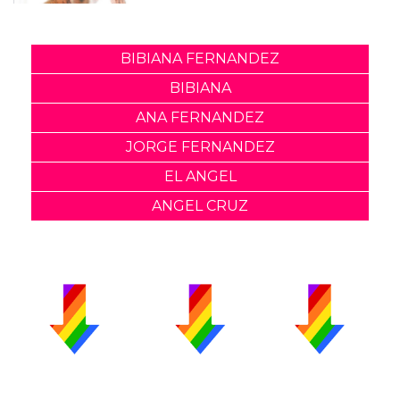
BIBIANA FERNANDEZ
BIBIANA
ANA FERNANDEZ
JORGE FERNANDEZ
EL ANGEL
ANGEL CRUZ