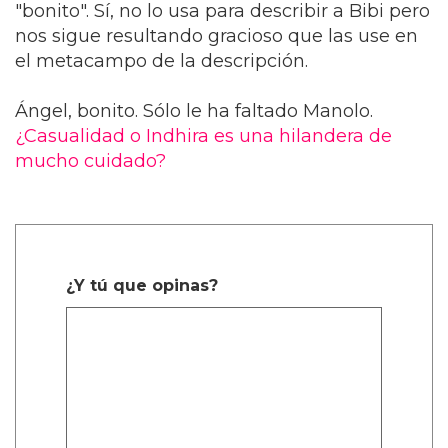
"bonito". Sí, no lo usa para describir a Bibi pero
nos sigue resultando gracioso que las use en
el metacampo de la descripción.
Ángel, bonito. Sólo le ha faltado Manolo.
¿Casualidad o Indhira es una hilandera de
mucho cuidado?
¿Y tú que opinas?