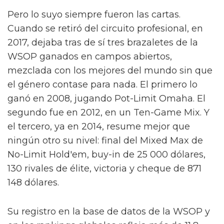
Pero lo suyo siempre fueron las cartas.
Cuando se retiró del circuito profesional, en
2017, dejaba tras de sí tres brazaletes de la
WSOP ganados en campos abiertos,
mezclada con los mejores del mundo sin que
el género contase para nada. El primero lo
ganó en 2008, jugando Pot-Limit Omaha. El
segundo fue en 2012, en un Ten-Game Mix. Y
el tercero, ya en 2014, resume mejor que
ningún otro su nivel: final del Mixed Max de
No-Limit Hold'em, buy-in de 25 000 dólares,
130 rivales de élite, victoria y cheque de 871
148 dólares.
Su registro en la base de datos de la WSOP y