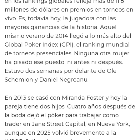
en los rankings globales refleja más de 11,8
millones de dólares en premios en torneos en
vivo. Es, todavía hoy, la jugadora con las
mayores ganancias de la historia. Aquel
mismo verano de 2014 llegó a lo más alto del
Global Poker Index (GPI), el ranking mundial
de torneos presenciales. Ninguna otra mujer
ha pisado ese puesto, ni antes ni después.
Estuvo dos semanas por delante de Ole
Schemion y Daniel Negreanu.
En 2013 se casó con Miranda Foster y hoy la
pareja tiene dos hijos. Cuatro años después de
la boda dejó el póker para trabajar como
trader en Jane Street Capital, en Nueva York,
aunque en 2025 volvió brevemente a la