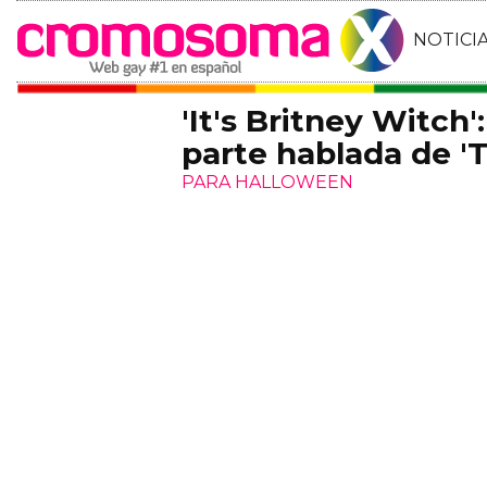
NOTICI
'It's Britney Witch'
parte hablada de 'T
PARA HALLOWEEN