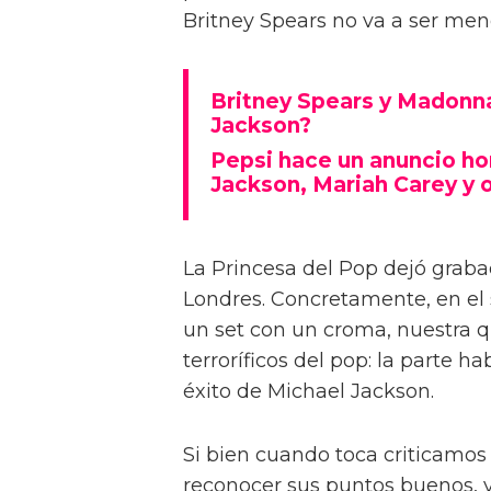
Britney Spears no va a ser men
Britney Spears y Madonna
Jackson?
Pepsi hace un anuncio ho
Jackson, Mariah Carey y 
La Princesa del Pop dejó grab
Londres. Concretamente, en el
un set con un croma, nuestra qu
terroríficos del pop: la parte ha
éxito de Michael Jackson.
Si bien cuando toca criticamos
reconocer sus puntos buenos, y