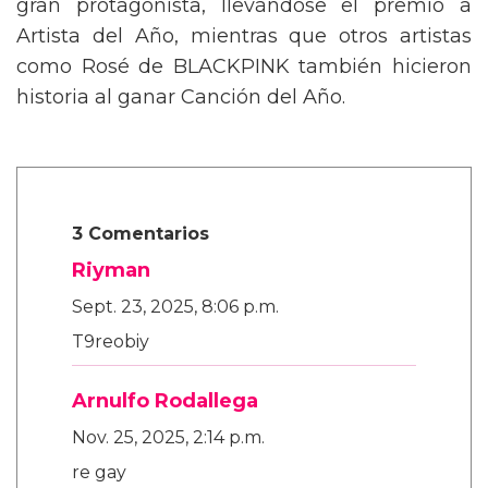
gran protagonista, llevándose el premio a
Artista del Año, mientras que otros artistas
como Rosé de BLACKPINK también hicieron
historia al ganar Canción del Año.
3 Comentarios
Riyman
Sept. 23, 2025, 8:06 p.m.
T9reobiy
Arnulfo Rodallega
Nov. 25, 2025, 2:14 p.m.
re gay