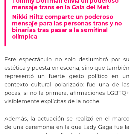
Tommy Dorfman envía un poderoso
mensaje trans en la Gala del Met
Nikki Hiltz comparte un poderoso
mensaje para las personas trans y no
binarias tras pasar a la semifinal
olímpica
Este espectáculo no solo deslumbró por su
estética y puesta en escena, sino que también
representó un fuerte gesto político en un
contexto cultural polarizado: fue una de las
pocas, si no la primera, afirmaciones LGBTQ+
visiblemente explícitas de la noche.
Además, la actuación se realizó en el marco
de una ceremonia en la que Lady Gaga fue la