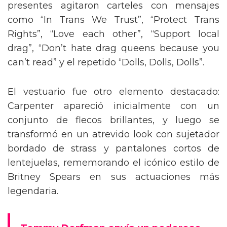
presentes agitaron carteles con mensajes
como “In Trans We Trust”, “Protect Trans
Rights”, “Love each other”, “Support local
drag”, “Don’t hate drag queens because you
can’t read” y el repetido “Dolls, Dolls, Dolls”.
El vestuario fue otro elemento destacado:
Carpenter apareció inicialmente con un
conjunto de flecos brillantes, y luego se
transformó en un atrevido look con sujetador
bordado de strass y pantalones cortos de
lentejuelas, rememorando el icónico estilo de
Britney Spears en sus actuaciones más
legendaria.