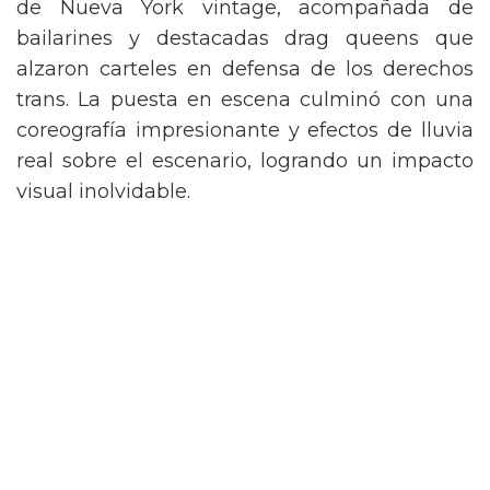
de Nueva York vintage, acompañada de
bailarines y destacadas drag queens que
alzaron carteles en defensa de los derechos
trans. La puesta en escena culminó con una
coreografía impresionante y efectos de lluvia
real sobre el escenario, logrando un impacto
visual inolvidable.