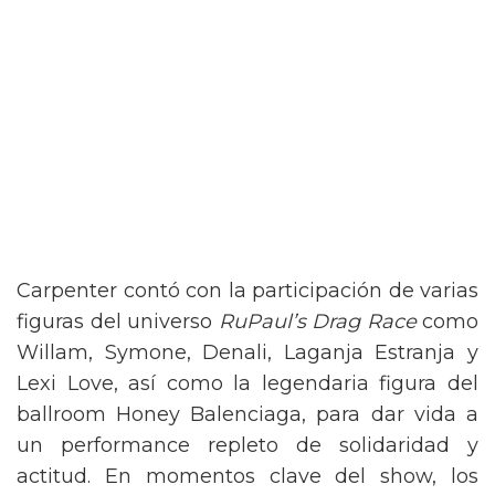
Carpenter contó con la participación de varias
figuras del universo
RuPaul’s Drag Race
como
Willam, Symone, Denali, Laganja Estranja y
Lexi Love, así como la legendaria figura del
ballroom Honey Balenciaga, para dar vida a
un performance repleto de solidaridad y
actitud. En momentos clave del show, los