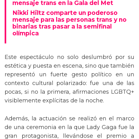
Tommy Dorfman envía un poderoso
mensaje trans en la Gala del Met
Nikki Hiltz comparte un poderoso
mensaje para las personas trans y no
binarias tras pasar a la semifinal
olímpica
Este espectáculo no solo deslumbró por su
estética y puesta en escena, sino que también
representó un fuerte gesto político en un
contexto cultural polarizado: fue una de las
pocas, si no la primera, afirmaciones LGBTQ+
visiblemente explícitas de la noche.
Además, la actuación se realizó en el marco
de una ceremonia en la que Lady Gaga fue la