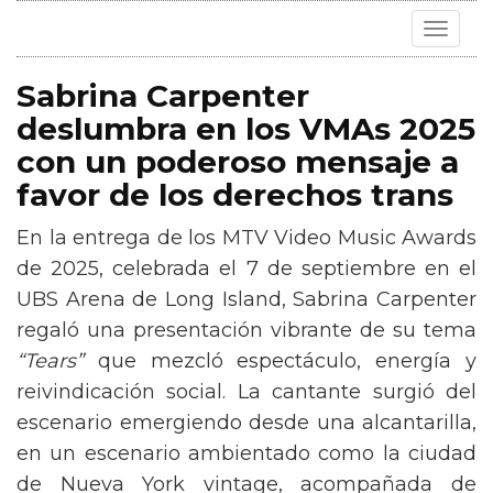
Toggle
navigat
Sabrina Carpenter
deslumbra en los VMAs 2025
con un poderoso mensaje a
favor de los derechos trans
En la entrega de los MTV Video Music Awards
de 2025, celebrada el 7 de septiembre en el
UBS Arena de Long Island, Sabrina Carpenter
regaló una presentación vibrante de su tema
“Tears”
que mezcló espectáculo, energía y
reivindicación social. La cantante surgió del
escenario emergiendo desde una alcantarilla,
en un escenario ambientado como la ciudad