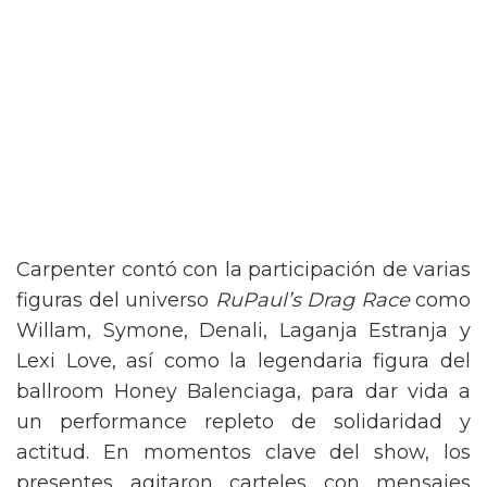
Carpenter contó con la participación de varias
figuras del universo
RuPaul’s Drag Race
como
Willam, Symone, Denali, Laganja Estranja y
Lexi Love, así como la legendaria figura del
ballroom Honey Balenciaga, para dar vida a
un performance repleto de solidaridad y
actitud. En momentos clave del show, los