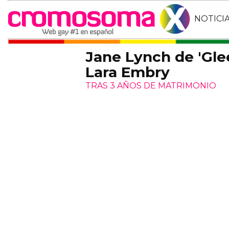
NOTICI
Jane Lynch de 'Glee
Lara Embry
TRAS 3 AÑOS DE MATRIMONIO