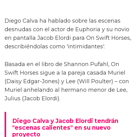
Diego Calva ha hablado sobre las escenas
desnudas con el actor de Euphoria y su novio
en pantalla Jacob Elordi para On Swift Horses,
describiéndolas como 'intimidantes'.
Basada en el libro de Shannon Pufahl, On
Swift Horses sigue a la pareja casada Muriel
(Daisy Edgar-Jones) y Lee (Will Poulter) – con
Muriel anhelando al hermano menor de Lee,
Julius (Jacob Elordi).
Diego Calva y Jacob Elordi tendrán
"escenas calientes" en su nuevo
proyecto