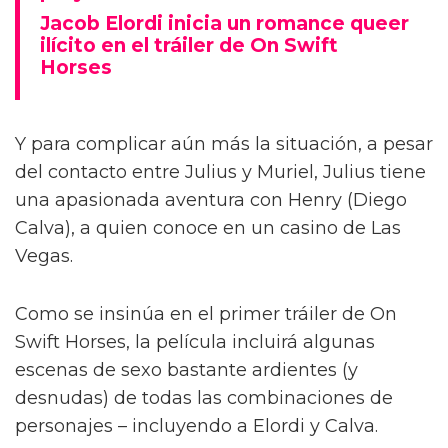
Jacob Elordi inicia un romance queer
ilícito en el tráiler de On Swift
Horses
Y para complicar aún más la situación, a pesar
del contacto entre Julius y Muriel, Julius tiene
una apasionada aventura con Henry (Diego
Calva), a quien conoce en un casino de Las
Vegas.
Como se insinúa en el primer tráiler de On
Swift Horses, la película incluirá algunas
escenas de sexo bastante ardientes (y
desnudas) de todas las combinaciones de
personajes – incluyendo a Elordi y Calva.