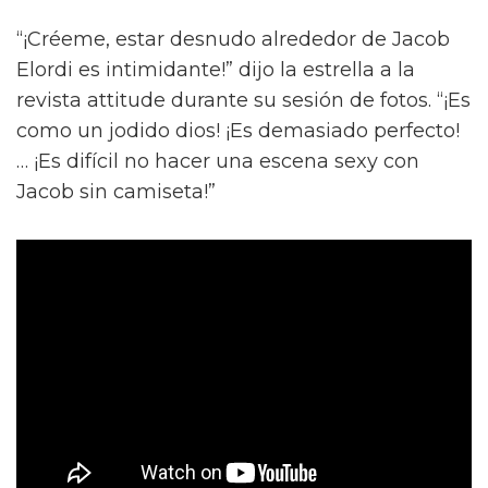
“¡Créeme, estar desnudo alrededor de Jacob
Elordi es intimidante!” dijo la estrella a la
revista attitude durante su sesión de fotos. “¡Es
como un jodido dios! ¡Es demasiado perfecto!
… ¡Es difícil no hacer una escena sexy con
Jacob sin camiseta!”