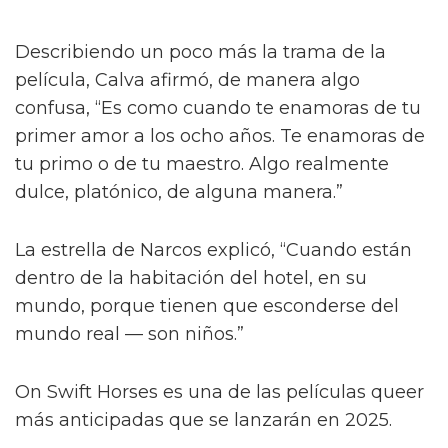
Describiendo un poco más la trama de la
película, Calva afirmó, de manera algo
confusa, “Es como cuando te enamoras de tu
primer amor a los ocho años. Te enamoras de
tu primo o de tu maestro. Algo realmente
dulce, platónico, de alguna manera.”
La estrella de Narcos explicó, “Cuando están
dentro de la habitación del hotel, en su
mundo, porque tienen que esconderse del
mundo real — son niños.”
On Swift Horses es una de las películas queer
más anticipadas que se lanzarán en 2025.