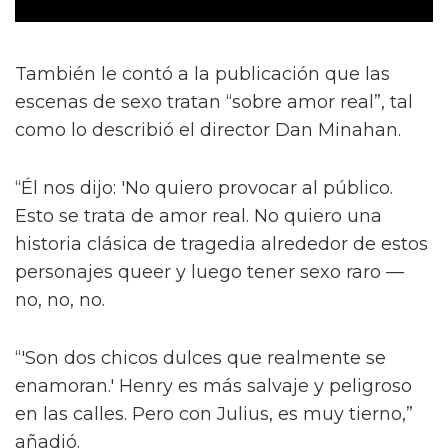
También le contó a la publicación que las
escenas de sexo tratan “sobre amor real”, tal
como lo describió el director Dan Minahan.
“Él nos dijo: 'No quiero provocar al público.
Esto se trata de amor real. No quiero una
historia clásica de tragedia alrededor de estos
personajes queer y luego tener sexo raro —
no, no, no.
“'Son dos chicos dulces que realmente se
enamoran.' Henry es más salvaje y peligroso
en las calles. Pero con Julius, es muy tierno,”
añadió.