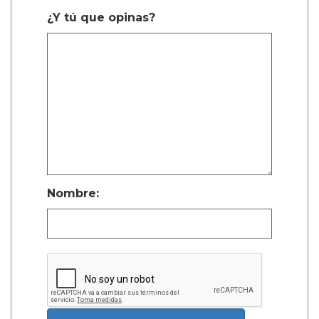
¿Y tú que opinas?
Nombre: