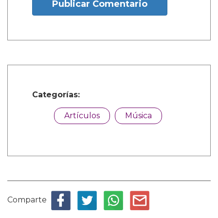
Publicar Comentario
Categorías:
Artículos
Música
Comparte