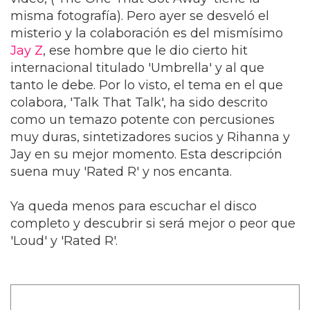
misma fotografía). Pero ayer se desveló el
misterio y la colaboración es del mismísimo
Jay Z
, ese hombre que le dio cierto hit
internacional titulado 'Umbrella' y al que
tanto le debe. Por lo visto, el tema en el que
colabora, 'Talk That Talk', ha sido descrito
como un temazo potente con percusiones
muy duras, sintetizadores sucios y Rihanna y
Jay en su mejor momento. Esta descripción
suena muy 'Rated R' y nos encanta.
Ya queda menos para escuchar el disco
completo y descubrir si será mejor o peor que
'Loud' y 'Rated R'.