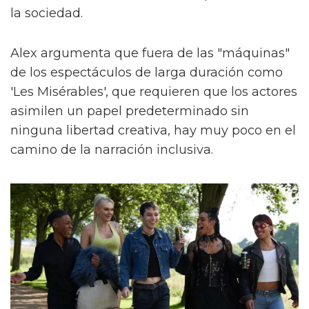
la sociedad.
Alex argumenta que fuera de las "máquinas"
de los espectáculos de larga duración como
'Les Misérables', que requieren que los actores
asimilen un papel predeterminado sin
ninguna libertad creativa, hay muy poco en el
camino de la narración inclusiva.