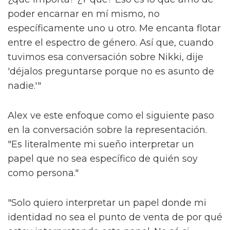
poder encarnar en mí mismo, no
específicamente uno u otro. Me encanta flotar
entre el espectro de género. Así que, cuando
tuvimos esa conversación sobre Nikki, dije
'déjalos preguntarse porque no es asunto de
nadie.'"
Alex ve este enfoque como el siguiente paso
en la conversación sobre la representación.
"Es literalmente mi sueño interpretar un
papel que no sea específico de quién soy
como persona."
"Solo quiero interpretar un papel donde mi
identidad no sea el punto de venta de por qué