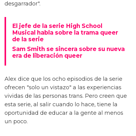
desgarrador".
El jefe de la serie High School
Musical habla sobre la trama queer
de la serie
Sam Smith se sincera sobre su nueva
era de liberación queer
Alex dice que los ocho episodios de la serie
ofrecen "solo un vistazo" a las experiencias
vividas de las personas trans. Pero creen que
esta serie, al salir cuando lo hace, tiene la
oportunidad de educar a la gente al menos
un poco.