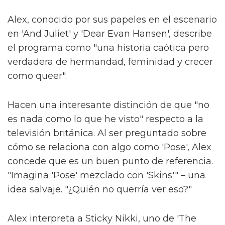
Alex, conocido por sus papeles en el escenario
en 'And Juliet' y 'Dear Evan Hansen', describe
el programa como "una historia caótica pero
verdadera de hermandad, feminidad y crecer
como queer".
Hacen una interesante distinción de que "no
es nada como lo que he visto" respecto a la
televisión británica. Al ser preguntado sobre
cómo se relaciona con algo como 'Pose', Alex
concede que es un buen punto de referencia.
"Imagina 'Pose' mezclado con 'Skins'" – una
idea salvaje. "¿Quién no querría ver eso?"
Alex interpreta a Sticky Nikki, uno de 'The