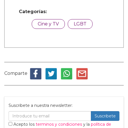
Categorías:
Cine y TV
LGBT
Comparte
Suscribete a nuestra newsletter:
Suscribete
Acepto los
terminos y condiciones
y la
política de