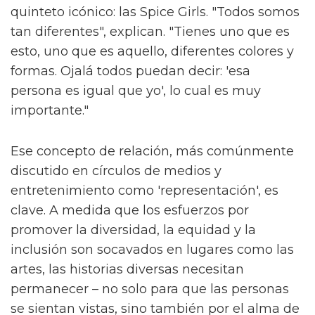
quinteto icónico: las Spice Girls. "Todos somos
tan diferentes", explican. "Tienes uno que es
esto, uno que es aquello, diferentes colores y
formas. Ojalá todos puedan decir: 'esa
persona es igual que yo', lo cual es muy
importante."
Ese concepto de relación, más comúnmente
discutido en círculos de medios y
entretenimiento como 'representación', es
clave. A medida que los esfuerzos por
promover la diversidad, la equidad y la
inclusión son socavados en lugares como las
artes, las historias diversas necesitan
permanecer – no solo para que las personas
se sientan vistas, sino también por el alma de