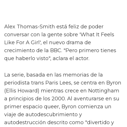
Alex Thomas-Smith está feliz de poder
conversar con la gente sobre 'What It Feels
Like For A Girl', el nuevo drama de
crecimiento de la BBC. "Pero primero tienes
que haberlo visto", aclara el actor.
La serie, basada en las memorias de la
periodista trans Paris Lees, se centra en Byron
(Ellis Howard) mientras crece en Nottingham
a principios de los 2000. Al aventurarse en su
primer espacio queer, Byron comienza un
viaje de autodescubrimiento y
autodestrucción descrito como "divertido y