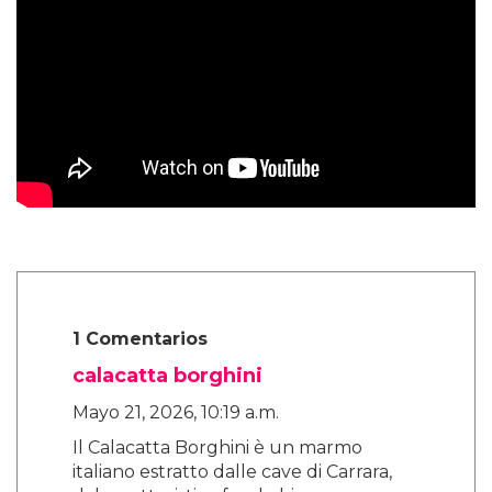
1 Comentarios
calacatta borghini
Mayo 21, 2026, 10:19 a.m.
Il Calacatta Borghini è un marmo
italiano estratto dalle cave di Carrara,