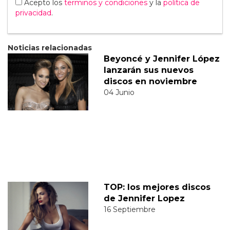
Acepto los
terminos y condiciones
y la
política de
privacidad
.
Noticias relacionadas
Beyoncé y Jennifer López
lanzarán sus nuevos
discos en noviembre
04 Junio
TOP: los mejores discos
de Jennifer Lopez
16 Septiembre