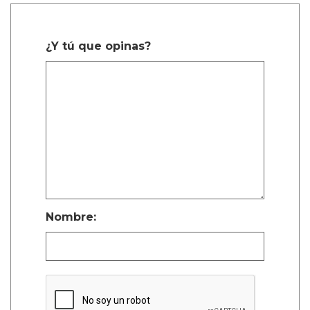
¿Y tú que opinas?
Nombre: