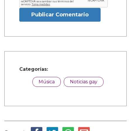
Publicar Comentario
Categorías:
Música
Noticias gay