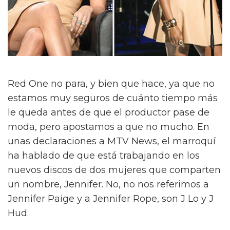
Red One no para, y bien que hace, ya que no
estamos muy seguros de cuánto tiempo más
le queda antes de que el productor pase de
moda, pero apostamos a que no mucho. En
unas declaraciones a MTV News, el marroquí
ha hablado de que está trabajando en los
nuevos discos de dos mujeres que comparten
un nombre, Jennifer. No, no nos referimos a
Jennifer Paige y a Jennifer Rope, son J Lo y J
Hud.