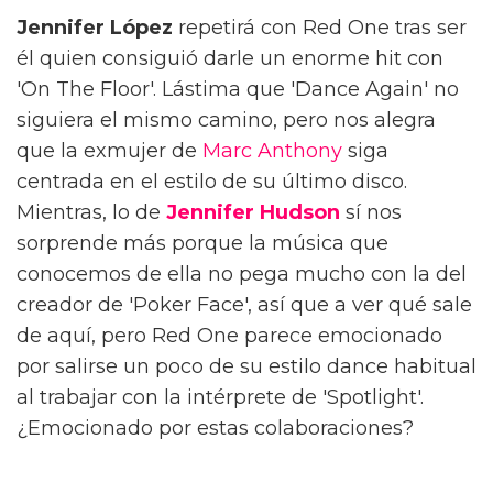
Jennifer López
repetirá con Red One tras ser
él quien consiguió darle un enorme hit con
'On The Floor'. Lástima que 'Dance Again' no
siguiera el mismo camino, pero nos alegra
que la exmujer de
Marc Anthony
siga
centrada en el estilo de su último disco.
Mientras, lo de
Jennifer Hudson
sí nos
sorprende más porque la música que
conocemos de ella no pega mucho con la del
creador de 'Poker Face', así que a ver qué sale
de aquí, pero Red One parece emocionado
por salirse un poco de su estilo dance habitual
al trabajar con la intérprete de 'Spotlight'.
¿Emocionado por estas colaboraciones?