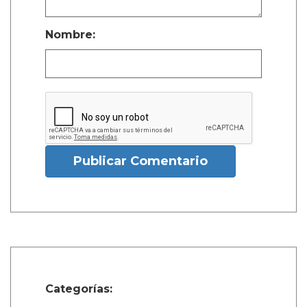
Nombre:
Publicar Comentario
Categorías: