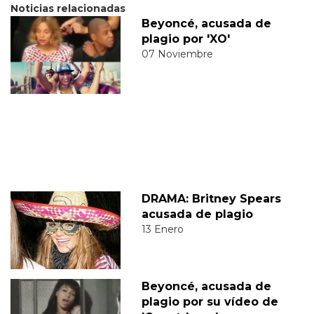
Noticias relacionadas
Beyoncé, acusada de
plagio por 'XO'
07 Noviembre
DRAMA: Britney Spears
acusada de plagio
13 Enero
Beyoncé, acusada de
plagio por su vídeo de