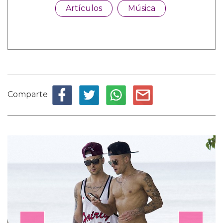
Artículos
Música
Comparte