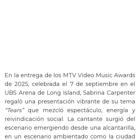
En la entrega de los MTV Video Music Awards
de 2025, celebrada el 7 de septiembre en el
UBS Arena de Long Island, Sabrina Carpenter
regaló una presentación vibrante de su tema
“Tears”
que mezcló espectáculo, energía y
reivindicación social. La cantante surgió del
escenario emergiendo desde una alcantarilla,
en un escenario ambientado como la ciudad