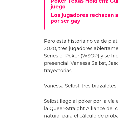
Poker Texas Hold'em: Guía
juego
Los jugadores rechazan a
por ser gay
Pero esta historia no va de pla
2020, tres jugadores abiertam
Series of Poker (WSOP) y se hic
presencial: Vanessa Selbst, Jas
trayectorias.
Vanessa Selbst: tres brazalete
Selbst llegó al póker por la ví
la Queer-Straight Alliance del
natural para el cálculo de prob