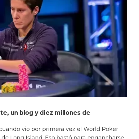
te, un blog y diez millones de
 cuando vio por primera vez el World Poker
a de Long Island. Eso bastó para engancharse.