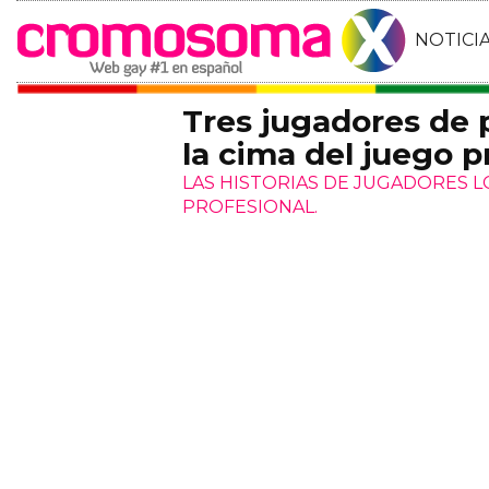
NOTICI
Tres jugadores de
la cima del juego p
LAS HISTORIAS DE JUGADORES 
PROFESIONAL.