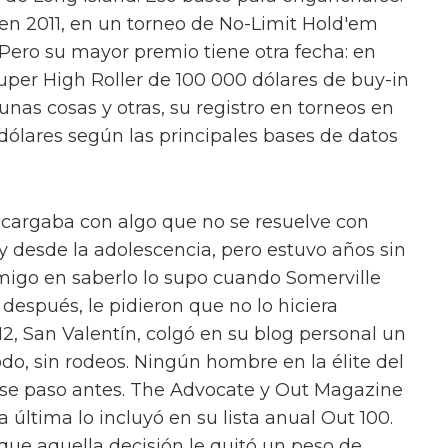
en 2011, en un torneo de No-Limit Hold'em
 Pero su mayor premio tiene otra fecha: en
uper High Roller de 100 000 dólares de buy-in
 unas cosas y otras, su registro en torneos en
 dólares según las principales bases de datos
 cargaba con algo que no se resuelve con
 desde la adolescencia, pero estuvo años sin
amigo en saberlo lo supo cuando Somerville
 después, le pidieron que no lo hiciera
12, San Valentín, colgó en su blog personal un
do, sin rodeos. Ningún hombre en la élite del
ese paso antes. The Advocate y Out Magazine
a última lo incluyó en su lista anual Out 100.
ue aquella decisión le quitó un peso de