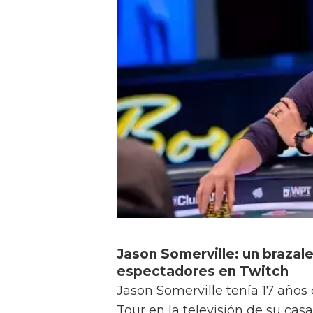
Jason Somerville: un brazale
espectadores en Twitch
Jason Somerville tenía 17 años
Tour en la televisión de su cas