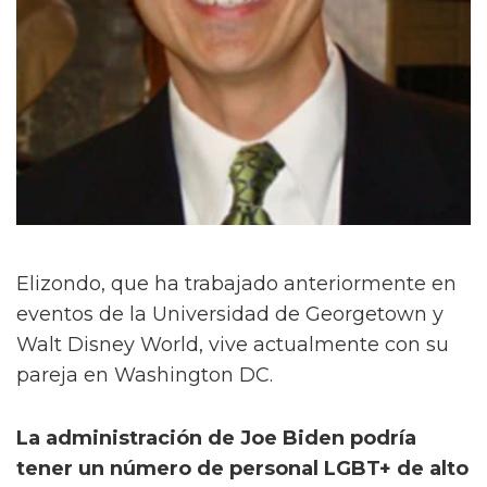
Elizondo, que ha trabajado anteriormente en
eventos de la Universidad de Georgetown y
Walt Disney World, vive actualmente con su
pareja en Washington DC.
La administración de Joe Biden podría
tener un número de personal LGBT+ de alto