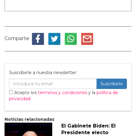
Comparte
Suscribete a nuestra newsletter:
Suscribete
Acepto los
terminos y condiciones
y la
política de
privacidad
.
Noticias relacionadas
El Gabinete Biden: El
Presidente electo