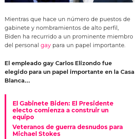
Mientras que hace un número de puestos de
gabinete y nombramientos de alto perfil,
Biden ha recurrido a un prominente miembro
del personal
gay
para un papel importante.
El empleado gay Carlos Elizondo fue
elegido para un papel importante en la Casa
Blanca...
El Gabinete Biden: El Presidente
electo comienza a construir un
equipo
Veteranos de guerra desnudos para
Michael Stokes