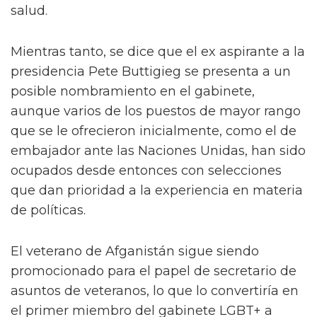
salud.
Mientras tanto, se dice que el ex aspirante a la
presidencia Pete Buttigieg se presenta a un
posible nombramiento en el gabinete,
aunque varios de los puestos de mayor rango
que se le ofrecieron inicialmente, como el de
embajador ante las Naciones Unidas, han sido
ocupados desde entonces con selecciones
que dan prioridad a la experiencia en materia
de políticas.
El veterano de Afganistán sigue siendo
promocionado para el papel de secretario de
asuntos de veteranos, lo que lo convertiría en
el primer miembro del gabinete LGBT+ a