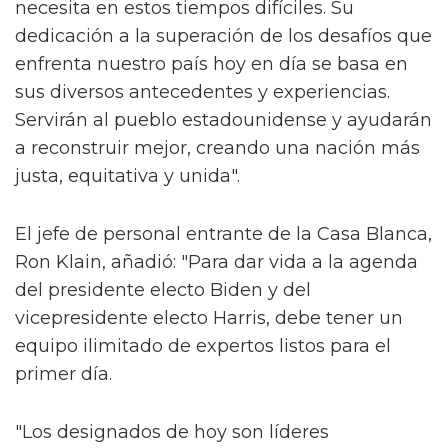
necesita en estos tiempos difíciles. Su
dedicación a la superación de los desafíos que
enfrenta nuestro país hoy en día se basa en
sus diversos antecedentes y experiencias.
Servirán al pueblo estadounidense y ayudarán
a reconstruir mejor, creando una nación más
justa, equitativa y unida".
El jefe de personal entrante de la Casa Blanca,
Ron Klain, añadió: "Para dar vida a la agenda
del presidente electo Biden y del
vicepresidente electo Harris, debe tener un
equipo ilimitado de expertos listos para el
primer día.
"Los designados de hoy son líderes