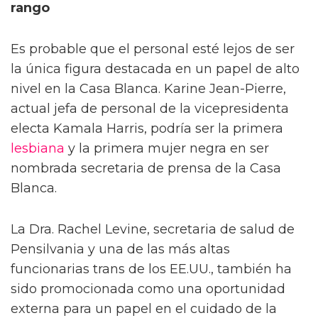
rango
Es probable que el personal esté lejos de ser
la única figura destacada en un papel de alto
nivel en la Casa Blanca. Karine Jean-Pierre,
actual jefa de personal de la vicepresidenta
electa Kamala Harris, podría ser la primera
lesbiana
y la primera mujer negra en ser
nombrada secretaria de prensa de la Casa
Blanca.
La Dra. Rachel Levine, secretaria de salud de
Pensilvania y una de las más altas
funcionarias trans de los EE.UU., también ha
sido promocionada como una oportunidad
externa para un papel en el cuidado de la