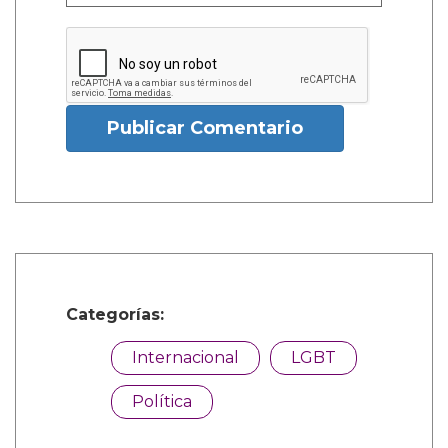
Publicar Comentario
Categorías:
Internacional
LGBT
Política