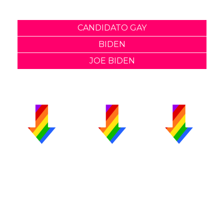
CANDIDATO GAY
BIDEN
JOE BIDEN