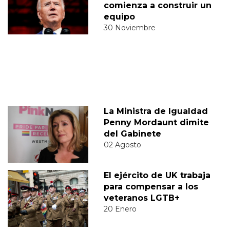
comienza a construir un
equipo
30 Noviembre
La Ministra de Igualdad
Penny Mordaunt dimite
del Gabinete
02 Agosto
El ejército de UK trabaja
para compensar a los
veteranos LGTB+
20 Enero