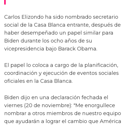
Carlos Elizondo ha sido nombrado secretario
social de la Casa Blanca entrante, después de
haber desempeñado un papel similar para
Biden durante los ocho años de su
vicepresidencia bajo Barack Obama.
El papel lo coloca a cargo de la planificación,
coordinación y ejecución de eventos sociales
oficiales en la Casa Blanca.
Biden dijo en una declaración fechada el
viernes (20 de noviembre): "Me enorgullece
nombrar a otros miembros de nuestro equipo
que ayudarán a lograr el cambio que América