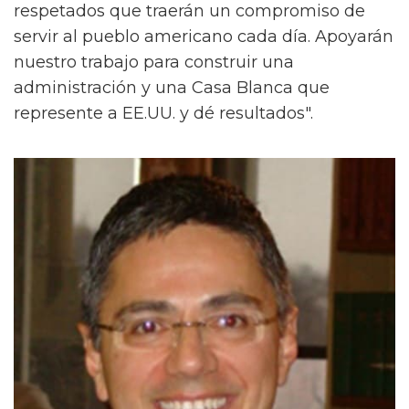
respetados que traerán un compromiso de
servir al pueblo americano cada día. Apoyarán
nuestro trabajo para construir una
administración y una Casa Blanca que
represente a EE.UU. y dé resultados".