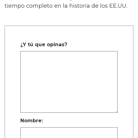
tiempo completo en la historia de los EE.UU.
¿Y tú que opinas?
Nombre: