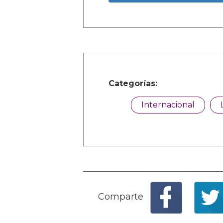
Categorías:
Internacional
Comparte