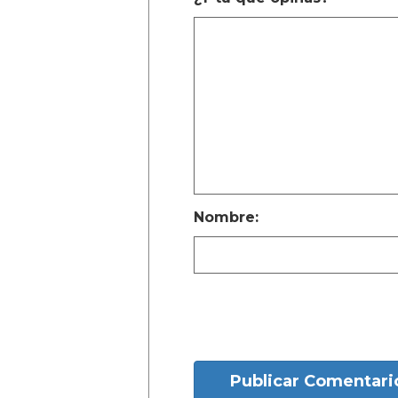
Nombre:
Publicar Comentari