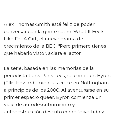
Alex Thomas-Smith está feliz de poder
conversar con la gente sobre 'What It Feels
Like For A Girl', el nuevo drama de
crecimiento de la BBC. "Pero primero tienes
que haberlo visto", aclara el actor.
La serie, basada en las memorias de la
periodista trans Paris Lees, se centra en Byron
(Ellis Howard) mientras crece en Nottingham
a principios de los 2000. Al aventurarse en su
primer espacio queer, Byron comienza un
viaje de autodescubrimiento y
autodestrucción descrito como "divertido y