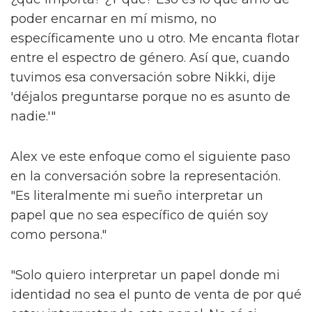
poder encarnar en mí mismo, no
específicamente uno u otro. Me encanta flotar
entre el espectro de género. Así que, cuando
tuvimos esa conversación sobre Nikki, dije
'déjalos preguntarse porque no es asunto de
nadie.'"
Alex ve este enfoque como el siguiente paso
en la conversación sobre la representación.
"Es literalmente mi sueño interpretar un
papel que no sea específico de quién soy
como persona."
"Solo quiero interpretar un papel donde mi
identidad no sea el punto de venta de por qué