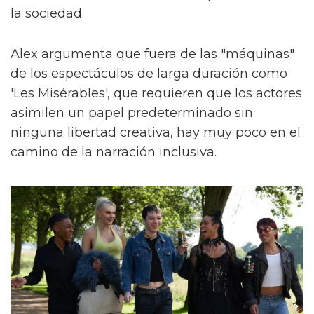
la sociedad.
Alex argumenta que fuera de las "máquinas"
de los espectáculos de larga duración como
'Les Misérables', que requieren que los actores
asimilen un papel predeterminado sin
ninguna libertad creativa, hay muy poco en el
camino de la narración inclusiva.