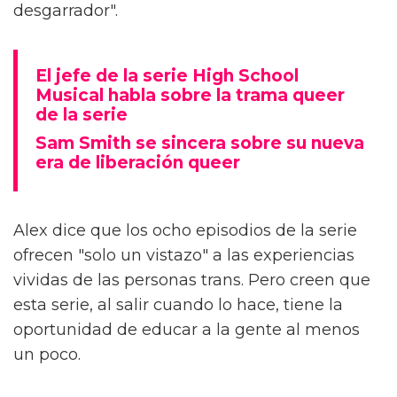
desgarrador".
El jefe de la serie High School
Musical habla sobre la trama queer
de la serie
Sam Smith se sincera sobre su nueva
era de liberación queer
Alex dice que los ocho episodios de la serie
ofrecen "solo un vistazo" a las experiencias
vividas de las personas trans. Pero creen que
esta serie, al salir cuando lo hace, tiene la
oportunidad de educar a la gente al menos
un poco.