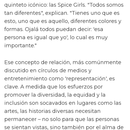
quinteto icónico: las Spice Girls. "Todos somos
tan diferentes", explican. "Tienes uno que es
esto, uno que es aquello, diferentes colores y
formas. Ojalá todos puedan decir: 'esa
persona es igual que yo', lo cual es muy
importante."
Ese concepto de relación, más comúnmente
discutido en círculos de medios y
entretenimiento como 'representación', es
clave. A medida que los esfuerzos por
promover la diversidad, la equidad y la
inclusión son socavados en lugares como las
artes, las historias diversas necesitan
permanecer – no solo para que las personas
se sientan vistas, sino también por el alma de