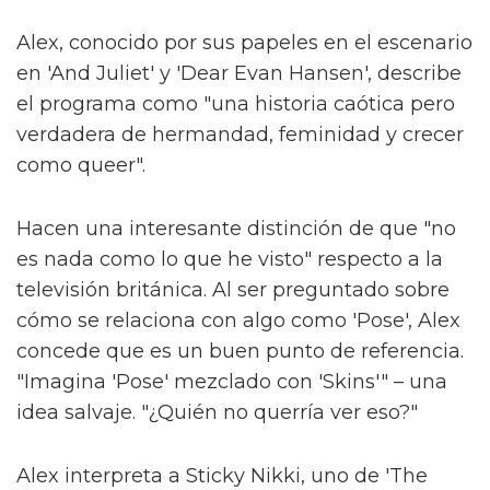
Alex, conocido por sus papeles en el escenario
en 'And Juliet' y 'Dear Evan Hansen', describe
el programa como "una historia caótica pero
verdadera de hermandad, feminidad y crecer
como queer".
Hacen una interesante distinción de que "no
es nada como lo que he visto" respecto a la
televisión británica. Al ser preguntado sobre
cómo se relaciona con algo como 'Pose', Alex
concede que es un buen punto de referencia.
"Imagina 'Pose' mezclado con 'Skins'" – una
idea salvaje. "¿Quién no querría ver eso?"
Alex interpreta a Sticky Nikki, uno de 'The