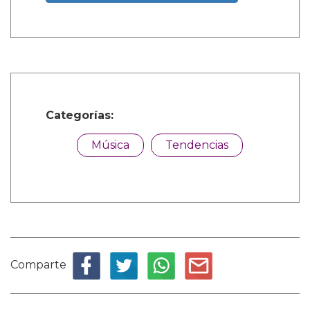
Categorías:
Música
Tendencias
Comparte