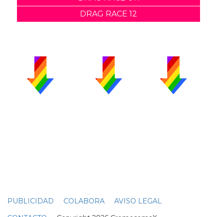
DRAG RACE 12
PUBLICIDAD
COLABORA
AVISO LEGAL