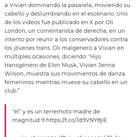
a Vivian dominando la pasarela, moviendo su
cabello y deslumbrando en el escenario. Uno
de los videos fue publicado en X por Oli
London, un comentarista de derecha, en un
intento por reunir a los conservadores contra
los jóvenes trans. Oli malgeneró a Vivian en
múltiples ocasiones, diciendo: “Hijo
transgénero de Elon Musk, Vivian Jenna
Wilson, muestra sus movimientos de danza
femeninos mientras mueve su cabello en un
club.”
“él” y es un terremoto madre de
magnitud 9 https://t.co/1d9VNY8jIE