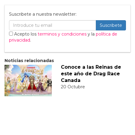
Suscribete a nuestra newsletter:
Suscribete
Acepto los
terminos y condiciones
y la
política de
privacidad
.
Noticias relacionadas
Conoce a las Reinas de
este año de Drag Race
Canada
20 Octubre