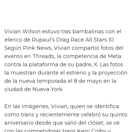
Vivian Wilson estuvo tras bambalinas con el
elenco de Rupaul’s Drag Race All Stars 10.
Según Pink News, Vivian compartió fotos del
evento en Threads, la competencia de Meta
contra la plataforma de su padre, X. Las fotos
la muestran durante el estreno y la proyección
de la nueva temporada el 8 de mayo en la
ciudad de Nueva York.
En las imágenes, Vivian, quien se identifica
como trans y recientemente celebró su quinto
aniversario desde que salió del clóset, se ve
con las competidoras trans Kerri Colby y