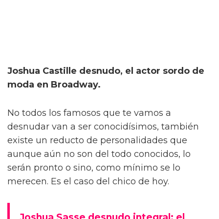
Joshua Castille desnudo, el actor sordo de
moda en Broadway.
No todos los famosos que te vamos a
desnudar van a ser conocidísimos, también
existe un reducto de personalidades que
aunque aún no son del todo conocidos, lo
serán pronto o sino, como mínimo se lo
merecen. Es el caso del chico de hoy.
Joshua Sasse desnudo integral: el