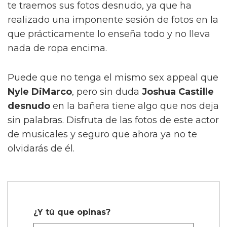
te traemos sus fotos desnudo, ya que ha
realizado una imponente sesión de fotos en la
que prácticamente lo enseña todo y no lleva
nada de ropa encima.
Puede que no tenga el mismo sex appeal que
Nyle DiMarco
, pero sin duda
Joshua Castille
desnudo
en la bañera tiene algo que nos deja
sin palabras. Disfruta de las fotos de este actor
de musicales y seguro que ahora ya no te
olvidarás de él.
¿Y tú que opinas?