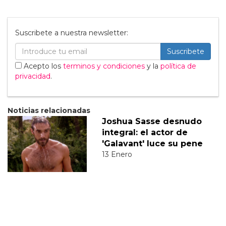
Suscribete a nuestra newsletter:
Suscribete
Acepto los
terminos y condiciones
y la
política de
privacidad
.
Noticias relacionadas
Joshua Sasse desnudo
integral: el actor de
'Galavant' luce su pene
13 Enero