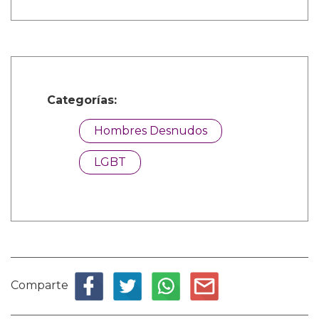
Categorías:
Hombres Desnudos
LGBT
Comparte