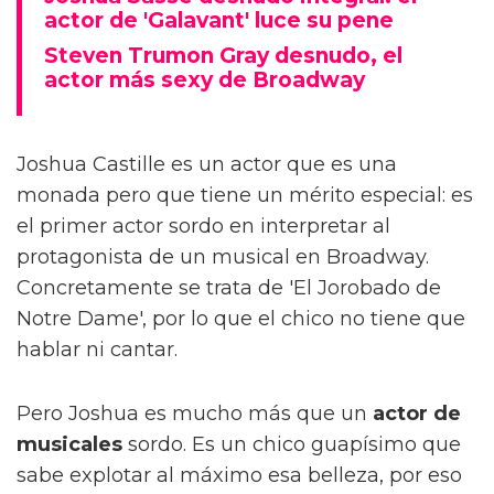
actor de 'Galavant' luce su pene
Steven Trumon Gray desnudo, el
actor más sexy de Broadway
Joshua Castille es un actor que es una
monada pero que tiene un mérito especial: es
el primer actor sordo en interpretar al
protagonista de un musical en Broadway.
Concretamente se trata de 'El Jorobado de
Notre Dame', por lo que el chico no tiene que
hablar ni cantar.
Pero Joshua es mucho más que un
actor de
musicales
sordo. Es un chico guapísimo que
sabe explotar al máximo esa belleza, por eso