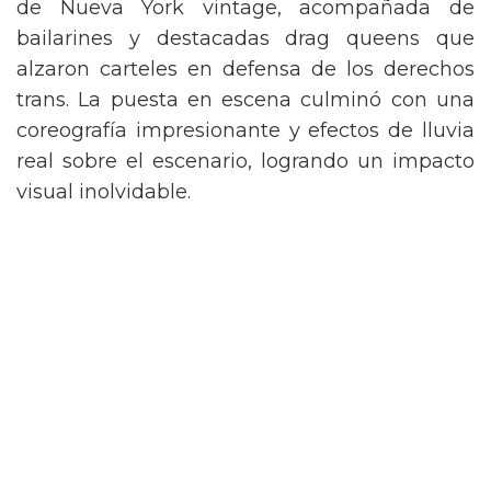
de Nueva York vintage, acompañada de
bailarines y destacadas drag queens que
alzaron carteles en defensa de los derechos
trans. La puesta en escena culminó con una
coreografía impresionante y efectos de lluvia
real sobre el escenario, logrando un impacto
visual inolvidable.