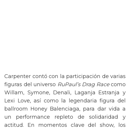
Carpenter contó con la participación de varias
figuras del universo
RuPaul’s Drag Race
como
Willam, Symone, Denali, Laganja Estranja y
Lexi Love, así como la legendaria figura del
ballroom Honey Balenciaga, para dar vida a
un performance repleto de solidaridad y
actitud. En momentos clave del show, los