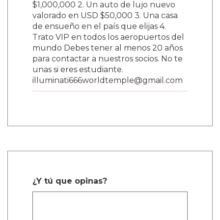
$1,000,000 2. Un auto de lujo nuevo
valorado en USD $50,000 3. Una casa
de ensueño en el país que elijas 4.
Trato VIP en todos los aeropuertos del
mundo Debes tener al menos 20 años
para contactar a nuestros socios. No te
unas si eres estudiante.
illuminati666worldtemple@gmail.com
¿Y tú que opinas?