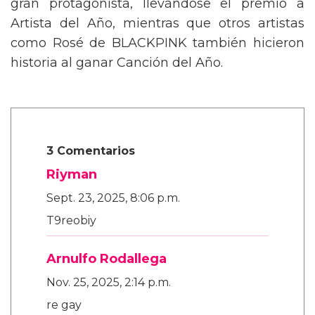
gran protagonista, llevándose el premio a
Artista del Año, mientras que otros artistas
como Rosé de BLACKPINK también hicieron
historia al ganar Canción del Año.
3 Comentarios
Riyman
Sept. 23, 2025, 8:06 p.m.
T9reobiy
Arnulfo Rodallega
Nov. 25, 2025, 2:14 p.m.
re gay