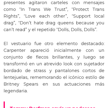
presentes agitaron carteles con mensajes
como “In Trans We Trust”, “Protect Trans
Rights”, “Love each other”, “Support local
drag”, “Don’t hate drag queens because you
can’t read” y el repetido “Dolls, Dolls, Dolls”.
El vestuario fue otro elemento destacado:
Carpenter apareció inicialmente con un
conjunto de flecos brillantes, y luego se
transformó en un atrevido look con sujetador
bordado de strass y pantalones cortos de
lentejuelas, rememorando el icónico estilo de
Britney Spears en sus actuaciones más
legendaria.