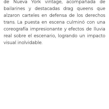
de Nueva York vintage, acompañada de
bailarines y destacadas drag queens que
alzaron carteles en defensa de los derechos
trans. La puesta en escena culminó con una
coreografía impresionante y efectos de lluvia
real sobre el escenario, logrando un impacto
visual inolvidable.