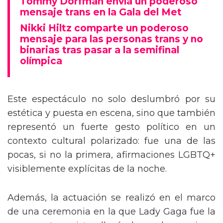
Tommy Dorfman envía un poderoso
mensaje trans en la Gala del Met
Nikki Hiltz comparte un poderoso
mensaje para las personas trans y no
binarias tras pasar a la semifinal
olímpica
Este espectáculo no solo deslumbró por su
estética y puesta en escena, sino que también
representó un fuerte gesto político en un
contexto cultural polarizado: fue una de las
pocas, si no la primera, afirmaciones LGBTQ+
visiblemente explícitas de la noche.
Además, la actuación se realizó en el marco
de una ceremonia en la que Lady Gaga fue la