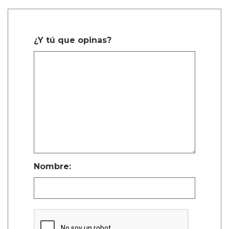
¿Y tú que opinas?
Nombre: