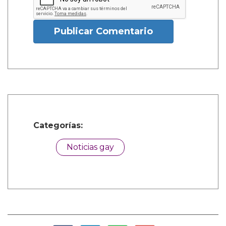
Publicar Comentario
Categorías:
Noticias gay