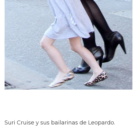
Suri Cruise y sus bailarinas de Leopardo.