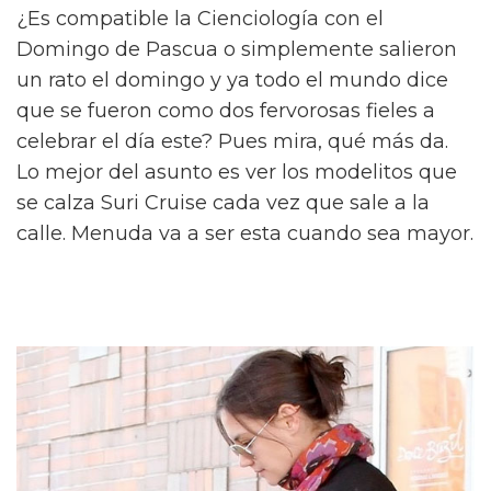
¿Es compatible la Cienciología con el
Domingo de Pascua o simplemente salieron
un rato el domingo y ya todo el mundo dice
que se fueron como dos fervorosas fieles a
celebrar el día este? Pues mira, qué más da.
Lo mejor del asunto es ver los modelitos que
se calza Suri Cruise cada vez que sale a la
calle. Menuda va a ser esta cuando sea mayor.