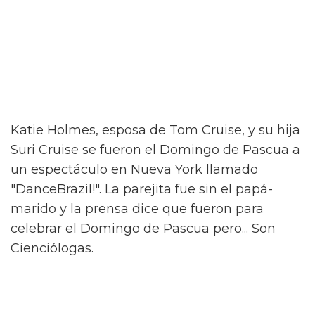
Katie Holmes, esposa de Tom Cruise, y su hija
Suri Cruise se fueron el Domingo de Pascua a
un espectáculo en Nueva York llamado
"DanceBrazil!". La parejita fue sin el papá-
marido y la prensa dice que fueron para
celebrar el Domingo de Pascua pero... Son
Cienciólogas.