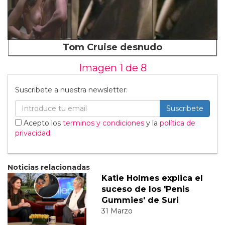
Tom Cruise desnudo
Imagen 1 de
8
Suscribete a nuestra newsletter:
Suscribete
Acepto los
terminos y condiciones
y la
política de
privacidad
.
Noticias relacionadas
Katie Holmes explica el
suceso de los 'Penis
Gummies' de Suri
31 Marzo