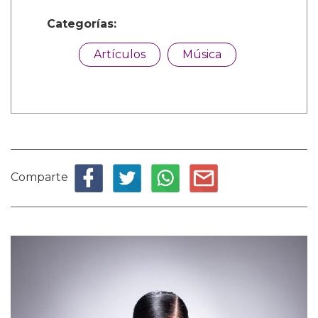
Categorías:
Artículos
Música
Comparte