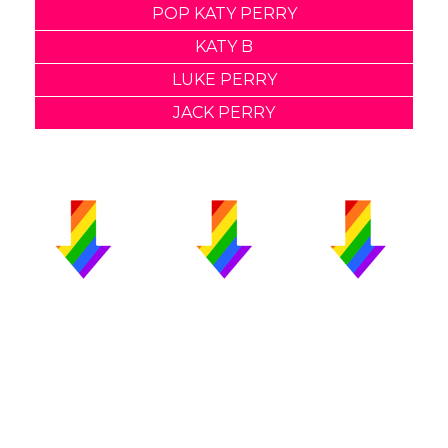
POP KATY PERRY
KATY B
LUKE PERRY
JACK PERRY