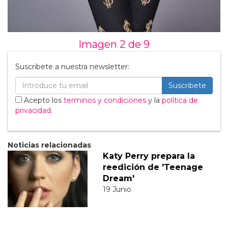
Imagen 2 de
9
Suscribete a nuestra newsletter:
Suscribete
Acepto los
terminos y condiciones
y la
política de
privacidad
.
Noticias relacionadas
Katy Perry prepara la
reedición de 'Teenage
Dream'
19 Junio