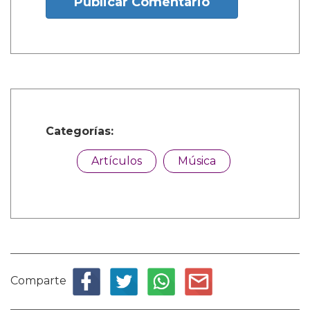
Publicar Comentario
Categorías:
Artículos
Música
Comparte