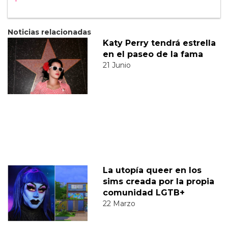
Noticias relacionadas
Katy Perry tendrá estrella
en el paseo de la fama
21 Junio
La utopía queer en los
sims creada por la propia
comunidad LGTB+
22 Marzo