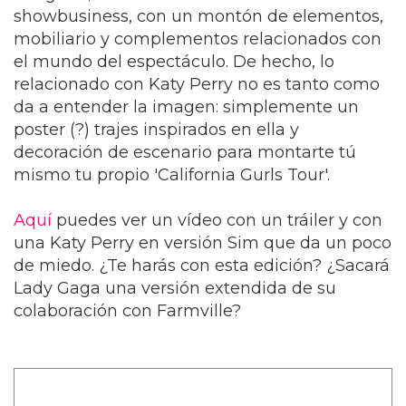
showbusiness, con un montón de elementos,
mobiliario y complementos relacionados con
el mundo del espectáculo. De hecho, lo
relacionado con Katy Perry no es tanto como
da a entender la imagen: simplemente un
poster (?) trajes inspirados en ella y
decoración de escenario para montarte tú
mismo tu propio 'California Gurls Tour'.
Aquí
puedes ver un vídeo con un tráiler y con
una Katy Perry en versión Sim que da un poco
de miedo. ¿Te harás con esta edición? ¿Sacará
Lady Gaga una versión extendida de su
colaboración con Farmville?