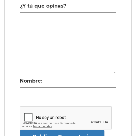
¿Y tú que opinas?
Nombre: