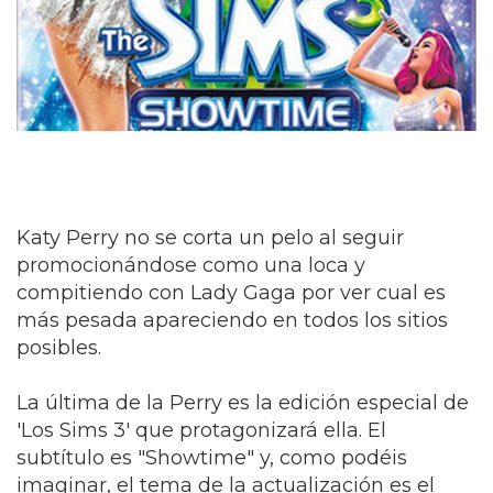
Katy Perry no se corta un pelo al seguir
promocionándose como una loca y
compitiendo con Lady Gaga por ver cual es
más pesada apareciendo en todos los sitios
posibles.
La última de la Perry es la edición especial de
'Los Sims 3' que protagonizará ella. El
subtítulo es "Showtime" y, como podéis
imaginar, el tema de la actualización es el